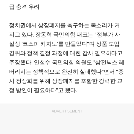
급 충격 우려
정치권에서 상장폐지를 촉구하는 목소리가 커
지고 있다. 장동혁 국민의힘 대표는 "정부가 사
실상 '코스피 카지노'를 만들었다"며 상품 도입
경위와 정책 결정 과정에 대한 감사 필요하다고
주장했다. 안철수 국민의힘 의원도 "삼전닉스 레
버리지는 정책적으로 완전히 실패했다"면서 "증
시 정상화를 위해 상장폐지를 포함한 강력한 교
정 방안이 필요하다"고 했다.
ADVERTISEMENT