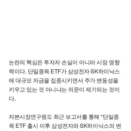
논란의 핵심은 투자자 손실이 아니라 시장 영향
력이다. 단일종목 ETF가 삼성전자·SK하이닉스
에 대규모 자금을 집중시키면서 주가 변동성을
키우고 있는 것 아니냐는 의문이 제기되는 것이
다.
자본시장연구원도 최근 보고서를 통해 "단일종
목 ETF 출시 이후 삼성전자와 SK하이닉스의 변