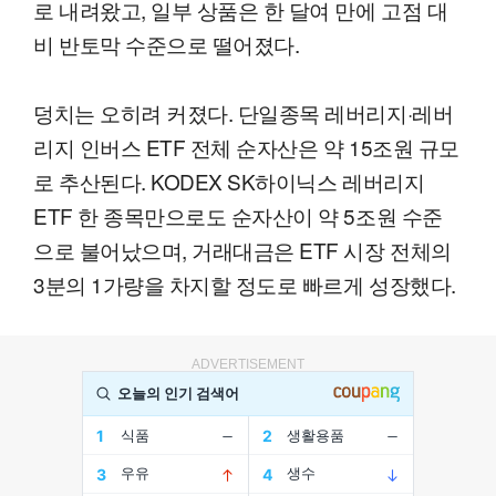
로 내려왔고, 일부 상품은 한 달여 만에 고점 대
비 반토막 수준으로 떨어졌다.
덩치는 오히려 커졌다. 단일종목 레버리지·레버
리지 인버스 ETF 전체 순자산은 약 15조원 규모
로 추산된다. KODEX SK하이닉스 레버리지
ETF 한 종목만으로도 순자산이 약 5조원 수준
으로 불어났으며, 거래대금은 ETF 시장 전체의
3분의 1가량을 차지할 정도로 빠르게 성장했다.
ADVERTISEMENT