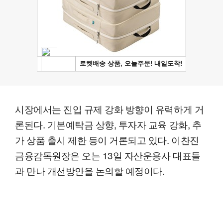
시장에서는 진입 규제 강화 방향이 유력하게 거
론된다. 기본예탁금 상향, 투자자 교육 강화, 추
가 상품 출시 제한 등이 거론되고 있다. 이찬진
금융감독원장은 오는 13일 자산운용사 대표들
과 만나 개선방안을 논의할 예정이다.