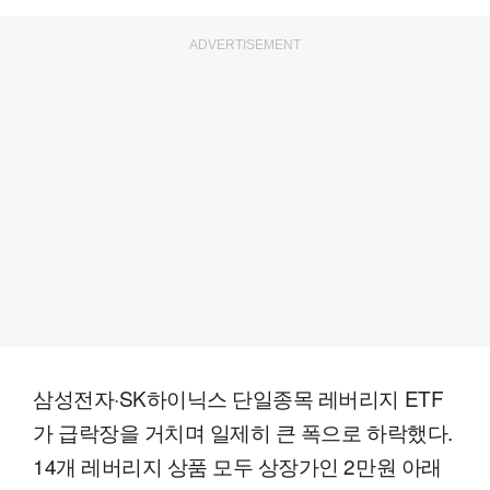
ADVERTISEMENT
삼성전자·SK하이닉스 단일종목 레버리지 ETF
가 급락장을 거치며 일제히 큰 폭으로 하락했다.
14개 레버리지 상품 모두 상장가인 2만원 아래