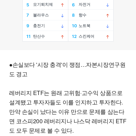
●손실보다 '시장 충격'이 쟁점…자본시장연구원
도 경고
레버리지 ETF는 원래 고위험·고수익 상품으로
설계됐고 투자자들도 이를 인지하고 투자한다.
만약 손실이 났다는 이유 만으로 문제를 삼는다
면 코스피200 레버리지나 나스닥 레버리지 ETF
도 모두 문제로 볼 수 있다.