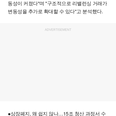
동성이 커졌다"며 "구조적으로 리밸런싱 거래가
변동성을 추가로 확대할 수 있다"고 분석했다.
ADVERTISEMENT
●상장폐지, 왜 쉽지 않나…15조 청산 과정서 수