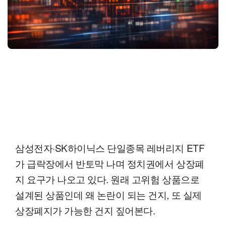
삼성전자·SK하이닉스 단일종목 레버리지 ETF
가 급락장에서 반토막 나며 정치권에서 상장폐
지 요구가 나오고 있다. 원래 고위험 상품으로
설계된 상품인데 왜 논란이 되는 건지, 또 실제
상장폐지가 가능한 건지 짚어본다.