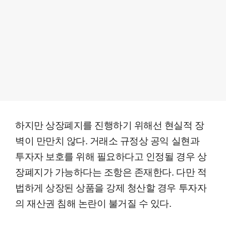
하지만 상장폐지를 진행하기 위해선 현실적 장
벽이 만만치 않다. 거래소 규정상 공익 실현과
투자자 보호를 위해 필요하다고 인정될 경우 상
장폐지가 가능하다는 조항은 존재한다. 다만 적
법하게 상장된 상품을 강제 청산할 경우 투자자
의 재산권 침해 논란이 불거질 수 있다.