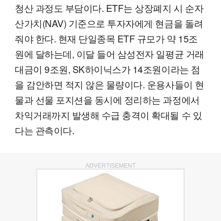
청산 과정도 부담이다. ETF는 상장폐지 시 순자
산가치(NAV) 기준으로 투자자에게 현금을 돌려
줘야 한다. 현재 단일종목 ETF 규모가 약 15조
원에 달하는데, 이달 들어 삼성전자 일평균 거래
대금이 9조원, SK하이닉스가 14조원이라는 점
을 감안하면 적지 않은 물량이다. 운용사들이 현
물과 선물 포지션을 동시에 정리하는 과정에서
차익거래까지 발생해 수급 충격이 확대될 수 있
다는 관측이다.
ADVERTISEMENT