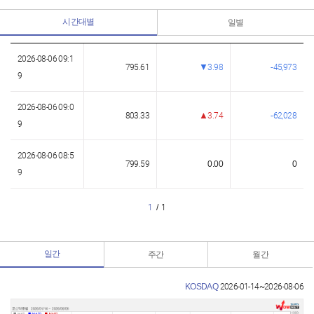
시간대별
일별
2026-08-06 09:1
795.61
3.98
45,973
9
2026-08-06 09:0
803.33
3.74
62,028
9
2026-08-06 08:5
799.59
0.00
0
9
1
/
1
일간
주간
월간
KOSDAQ
2026-01-14~2026-08-06