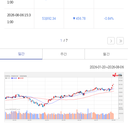
1:00
2026-08-06 15:3
53,892.34
456.78
0.84%
1:00
1
/
7
일간
주간
월간
2026-01-20~2026-08-06