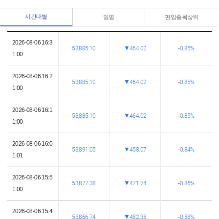
시간대별
일별
편입종목상위
2026-08-06 16:3
53,885.10
464.02
0.85%
1:00
2026-08-06 16:2
53,885.10
464.02
0.85%
1:00
2026-08-06 16:1
53,885.10
464.02
0.85%
1:00
2026-08-06 16:0
53,891.05
458.07
0.84%
1:01
2026-08-06 15:5
53,877.38
471.74
0.86%
1:00
2026-08-06 15:4
53,866.74
482.38
0.88%