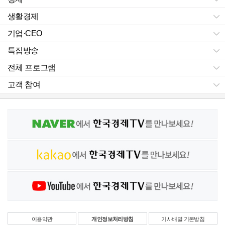
생활경제
기업·CEO
특집방송
전체 프로그램
고객 참여
이용약관
개인정보처리방침
기사배열 기본방침