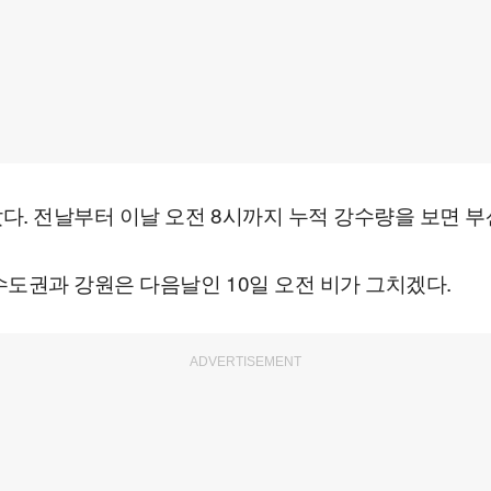
. 전날부터 이날 오전 8시까지 누적 강수량을 보면 부산
수도권과 강원은 다음날인 10일 오전 비가 그치겠다.
ADVERTISEMENT