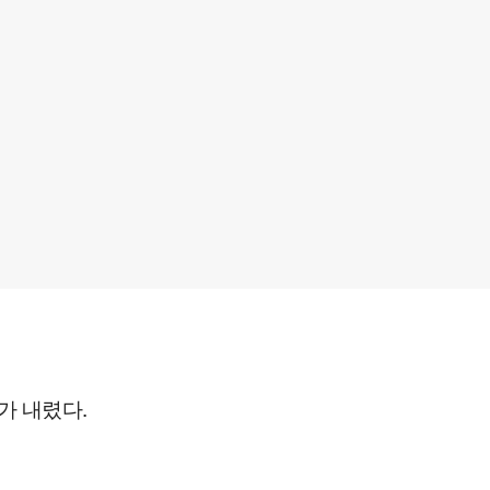
'가 내렸다.