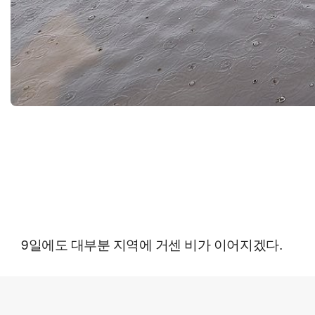
9일에도 대부분 지역에 거센 비가 이어지겠다.