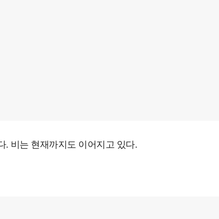
. 비는 현재까지도 이어지고 있다.