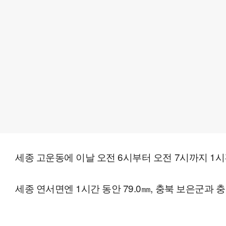
세종 고운동에 이날 오전 6시부터 오전 7시까지 1시간
세종 연서면엔 1시간 동안 79.0㎜, 충북 보은군과 충