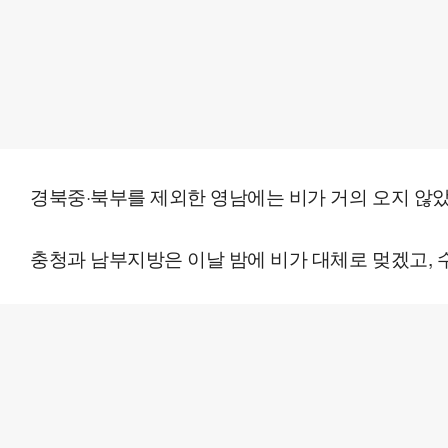
경북중·북부를 제외한 영남에는 비가 거의 오지 않았다
충청과 남부지방은 이날 밤에 비가 대체로 멎겠고, 