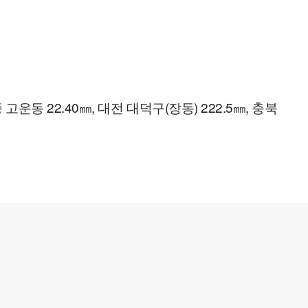
운동 22.40㎜, 대전 대덕구(장동) 222.5㎜, 충북