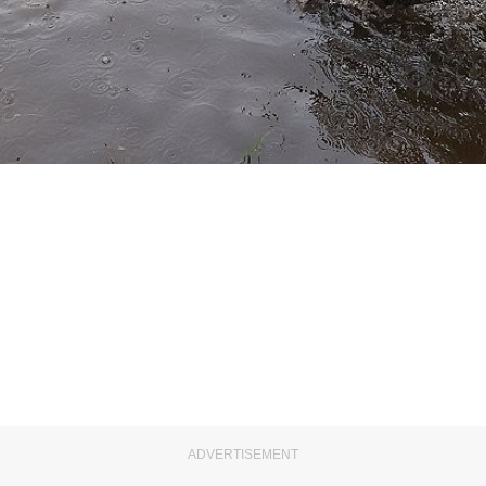
ADVERTISEMENT