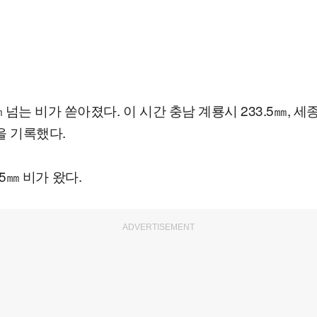
 비가 쏟아졌다. 이 시간 충남 계룡시 233.5㎜, 세종 고
량을 기록했다.
.5㎜ 비가 왔다.
ADVERTISEMENT