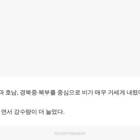
호남, 경북중·북부를 중심으로 비가 매우 거세게 내렸다
면서 강수량이 더 늘었다.
ADVERTISEMENT