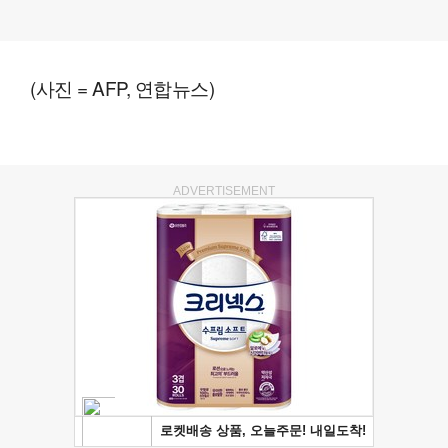
(사진 = AFP, 연합뉴스)
ADVERTISEMENT