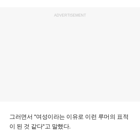
ADVERTISEMENT
그러면서 "여성이라는 이유로 이런 루머의 표적
이 된 것 같다"고 말했다.