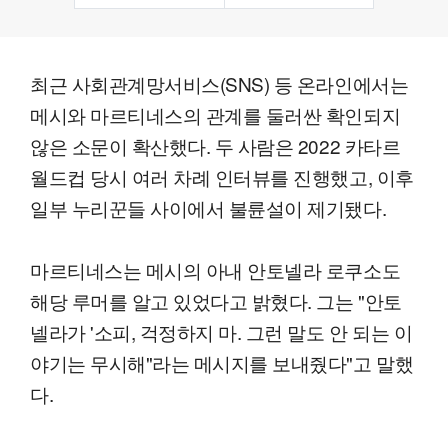
최근 사회관계망서비스(SNS) 등 온라인에서는
메시와 마르티네스의 관계를 둘러싼 확인되지
않은 소문이 확산했다. 두 사람은 2022 카타르
월드컵 당시 여러 차례 인터뷰를 진행했고, 이후
일부 누리꾼들 사이에서 불륜설이 제기됐다.
마르티네스는 메시의 아내 안토넬라 로쿠소도
해당 루머를 알고 있었다고 밝혔다. 그는 "안토
넬라가 '소피, 걱정하지 마. 그런 말도 안 되는 이
야기는 무시해"라는 메시지를 보내줬다"고 말했
다.