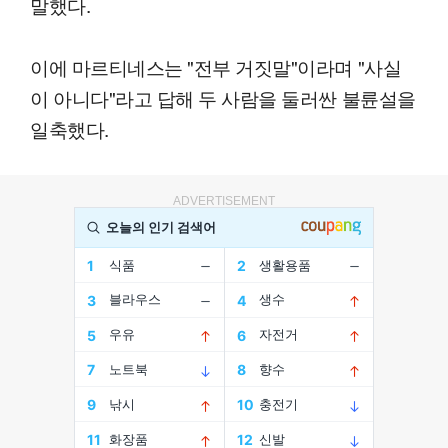
말했다.
이에 마르티네스는 "전부 거짓말"이라며 "사실
이 아니다"라고 답해 두 사람을 둘러싼 불륜설을
일축했다.
ADVERTISEMENT