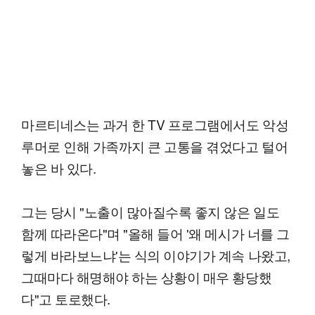
마르티네스는 과거 한 TV 프로그램에서도 악성
루머로 인해 가족까지 큰 고통을 겪었다고 털어
놓은 바 있다.
그는 당시 "노출이 많아질수록 좋지 않은 일도
함께 따라온다"며 "올해 들어 '왜 메시가 너를 그
렇게 바라보느냐'는 식의 이야기가 계속 나왔고,
그때마다 해명해야 하는 상황이 매우 황당했
다"고 토로했다.