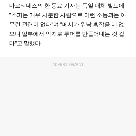
마르티네스의 한 동료 기자는 독일 매체 빌트에
"소피는 매우 차분한 사람으로 이런 소동과는 아
무런 관련이 없다"며 "메시가 워낙 흠잡을 데 없
으니 일부에서 억지로 루머를 만들어내는 것 같
다"고 말했다.
ADVERTISEMENT