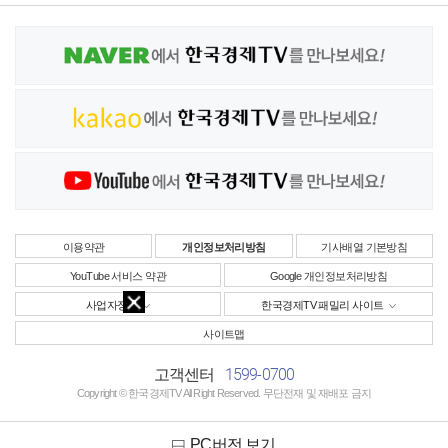
이용약관
개인정보처리방침
기사배열 기본방침
YouTube 서비스 약관
Google 개인정보처리방침
사업자정보
한국경제TV 패밀리 사이트
사이트맵
1599-0700
고객센터
Copyright © 한국경제TV All Right Reserved. 무단전재 및 재배포 금지
PC버전 보기