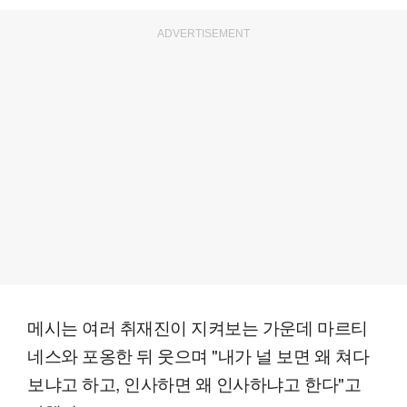
ADVERTISEMENT
메시는 여러 취재진이 지켜보는 가운데 마르티
네스와 포옹한 뒤 웃으며 "내가 널 보면 왜 쳐다
보냐고 하고, 인사하면 왜 인사하냐고 한다"고