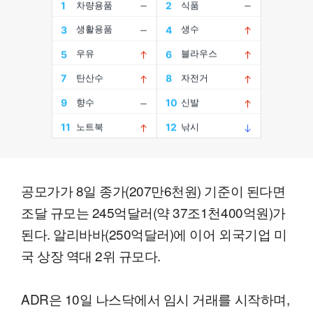
공모가가 8일 종가(207만6천원) 기준이 된다면
조달 규모는 245억달러(약 37조1천400억원)가
된다. 알리바바(250억달러)에 이어 외국기업 미
국 상장 역대 2위 규모다.
ADR은 10일 나스닥에서 임시 거래를 시작하며,