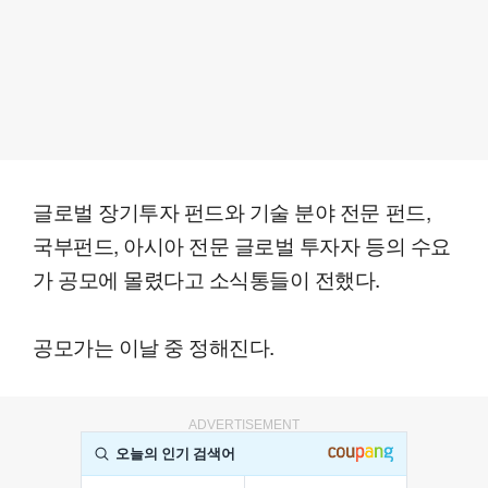
글로벌 장기투자 펀드와 기술 분야 전문 펀드,
국부펀드, 아시아 전문 글로벌 투자자 등의 수요
가 공모에 몰렸다고 소식통들이 전했다.
공모가는 이날 중 정해진다.
ADVERTISEMENT