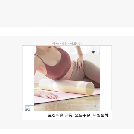
ADVERTISEMENT