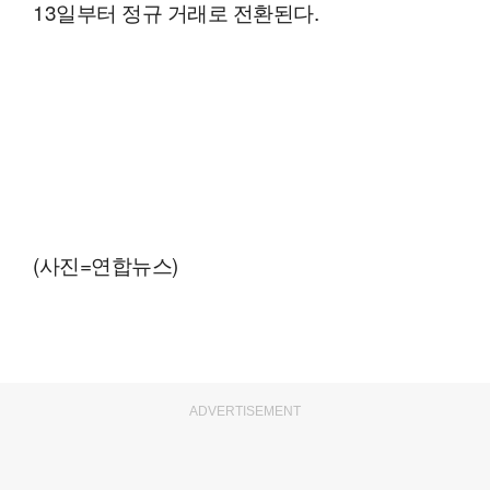
13일부터 정규 거래로 전환된다.
(사진=연합뉴스)
ADVERTISEMENT