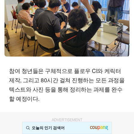
참여 청년들은 구체적으로 플로우 CI와 케릭터
제작, 그리고 80시간 걸쳐 진행하는 모든 과정을
텍스트와 사진 등을 통해 정리하는 과제를 완수
할 예정이다.
ADVERTISEMENT