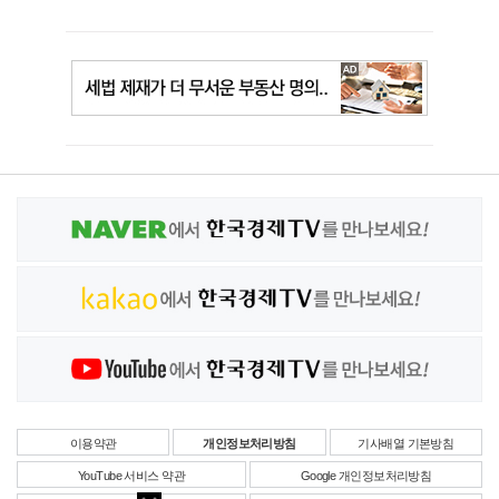
이용약관
개인정보처리방침
기사배열 기본방침
YouTube 서비스 약관
Google 개인정보처리방침