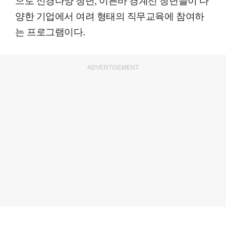
양한 기업에서 여려 형태의 직무교육에 참여하
는 프로그램이다.
ADVERTISEMENT