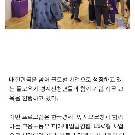
대한민국을 넘어 글로벌 기업으로 성장하고 있
는 플로우가 경계선청년들과 함께 기업 직무 교
육을 진행하고 있다.
이번 프로그램은 한국경제TV, 지오코칭과 함께
하는 고용노동부 ‘미래내일일경험’ ESG형 사업
으로 신경다양 청년, 이른바 경계선 청년들이 다