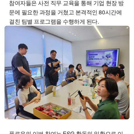
참여자들은 사전 직무 교육을 통해 기업 현장 방
문에 필요한 과정을 거쳤고 본격적인 80시간에
걸친 팀별 프로그램을 수행하게 된다.
플로우의 이번 참여는 ESG 활동의 일환으로 이