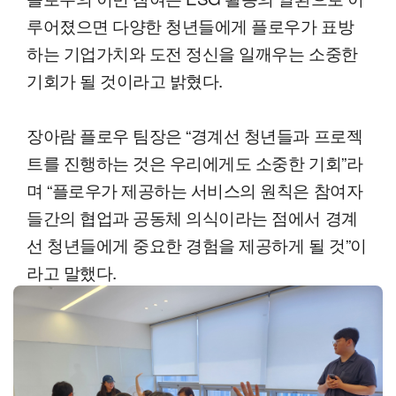
루어졌으면 다양한 청년들에게 플로우가 표방
하는 기업가치와 도전 정신을 일깨우는 소중한
기회가 될 것이라고 밝혔다.
장아람 플로우 팀장은 “경계선 청년들과 프로젝
트를 진행하는 것은 우리에게도 소중한 기회”라
며 “플로우가 제공하는 서비스의 원칙은 참여자
들간의 협업과 공동체 의식이라는 점에서 경계
선 청년들에게 중요한 경험을 제공하게 될 것”이
라고 말했다.