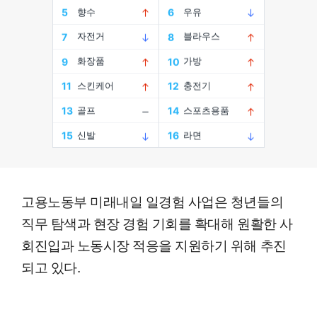
고용노동부 미래내일 일경험 사업은 청년들의
직무 탐색과 현장 경험 기회를 확대해 원활한 사
회진입과 노동시장 적응을 지원하기 위해 추진
되고 있다.