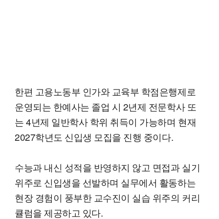
한편 고용노동부 인가와 교육부 학점은행제로
운영되는 한예사는 졸업 시 2년제 전문학사 또
는 4년제 일반학사 학위 취득이 가능하며 현재
2027학년도 신입생 모집을 진행 중이다.
수능과 내신 성적을 반영하지 않고 면접과 실기
위주로 신입생을 선발하며 실무에서 활동하는
현장 경험이 풍부한 교수진이 실습 위주의 커리
큘럼을 제공하고 있다.