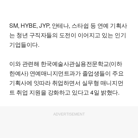
SM, HYBE, JYP, 안테나, 스타쉽 등 연예 기획사
는 청년 구직자들의 도전이 이어지고 있는 인기
기업들이다.
이와 관련해 한국예술사관실용전문학교(이하
한예사) 연예매니지먼트과가 졸업생들이 주요
기획사에 잇따라 취업하면서 실무형 매니지먼
트 취업 지원을 강화하고 있다고 4일 밝혔다.
ADVERTISEMENT