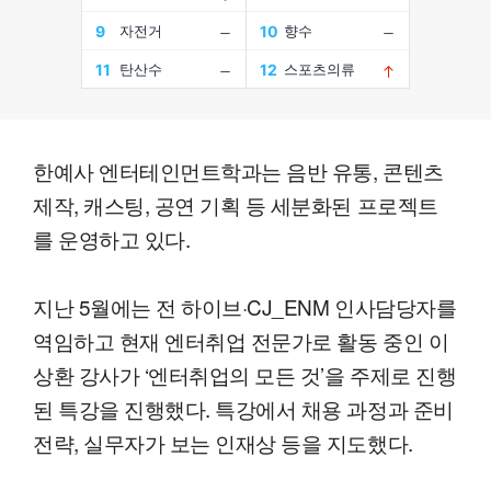
한예사 엔터테인먼트학과는 음반 유통, 콘텐츠
제작, 캐스팅, 공연 기획 등 세분화된 프로젝트
를 운영하고 있다.
지난 5월에는 전 하이브·CJ_ENM 인사담당자를
역임하고 현재 엔터취업 전문가로 활동 중인 이
상환 강사가 ‘엔터취업의 모든 것’을 주제로 진행
된 특강을 진행했다. 특강에서 채용 과정과 준비
전략, 실무자가 보는 인재상 등을 지도했다.