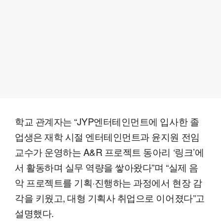
학교 관계자는 “JYP엔터테인먼트에 입사한 졸
업생은 재학 시절 엔터테인먼트과 윤지원 전임
교수가 운영하는 A&R 프로젝트 동아리 ‘링크’에
서 활동하며 실무 역량을 쌓아왔다”며 “실제 음
악 프로젝트를 기획·진행하는 과정에서 현장 감
각을 키웠고, 대형 기획사 취업으로 이어졌다”고
설명했다.