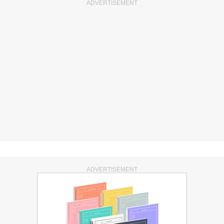
ADVERTISEMENT
ADVERTISEMENT