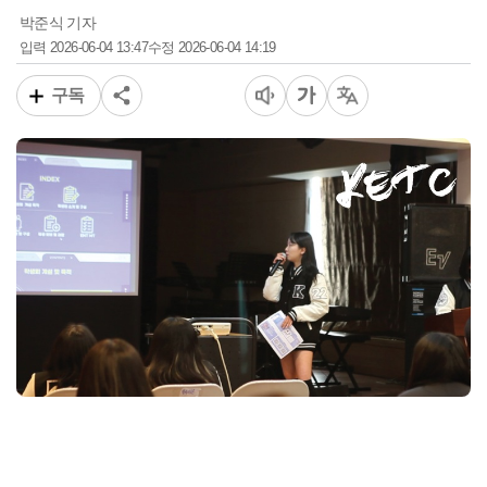
박준식 기자
2026-06-04 13:47
2026-06-04 14:19
입력
수정
구독