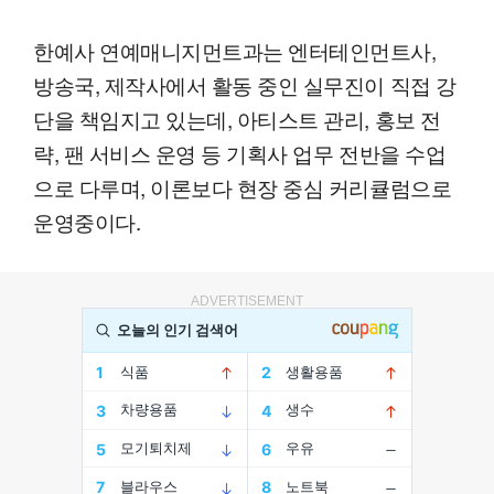
한예사 연예매니지먼트과는 엔터테인먼트사,
방송국, 제작사에서 활동 중인 실무진이 직접 강
단을 책임지고 있는데, 아티스트 관리, 홍보 전
략, 팬 서비스 운영 등 기획사 업무 전반을 수업
으로 다루며, 이론보다 현장 중심 커리큘럼으로
운영중이다.
ADVERTISEMENT