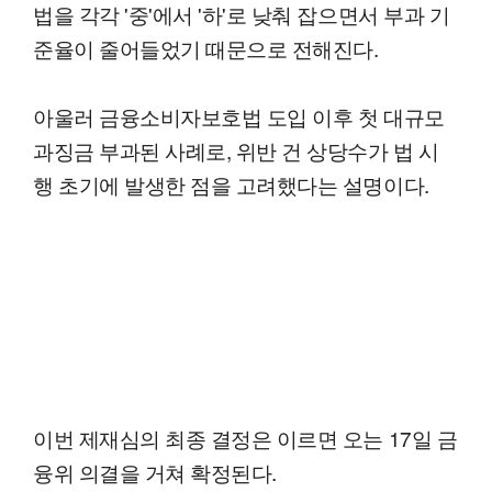
법을 각각 '중'에서 '하'로 낮춰 잡으면서 부과 기
준율이 줄어들었기 때문으로 전해진다.
아울러 금융소비자보호법 도입 이후 첫 대규모
과징금 부과된 사례로, 위반 건 상당수가 법 시
행 초기에 발생한 점을 고려했다는 설명이다.
이번 제재심의 최종 결정은 이르면 오는 17일 금
융위 의결을 거쳐 확정된다.