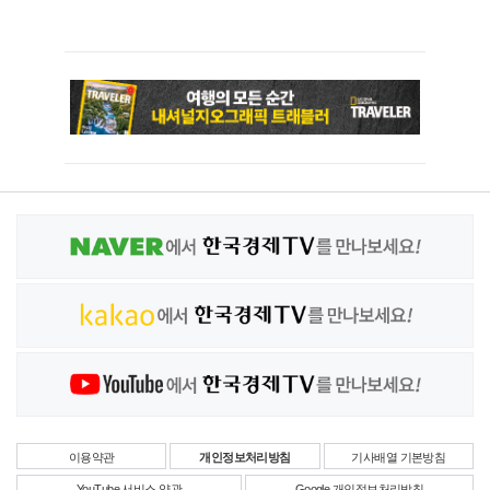
이용약관
개인정보처리방침
기사배열 기본방침
YouTube 서비스 약관
Google 개인정보처리방침