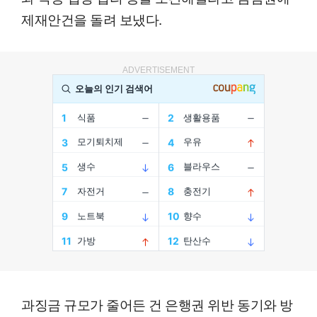
제재안건을 돌려 보냈다.
ADVERTISEMENT
과징금 규모가 줄어든 건 은행권 위반 동기와 방