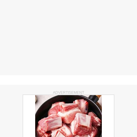
ADVERTISEMENT