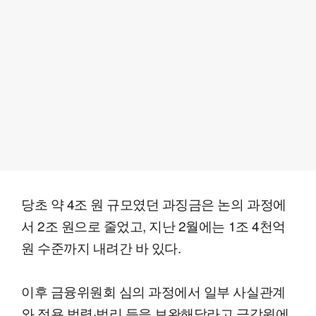
당초 약 4조 원 규모였던 과징금은 논의 과정에
서 2조 원으로 줄었고, 지난 2월에는 1조 4천억
원 수준까지 내려간 바 있다.
이후 금융위원회 심의 과정에서 일부 사실관계
와 적용 법령·법리 등을 보완해달라고 금감원에