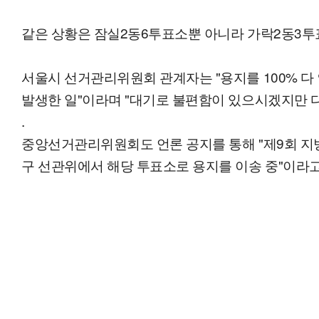
같은 상황은 잠실2동6투표소뿐 아니라 가락2동3투
서울시 선거관리위원회 관계자는 "용지를 100% 
발생한 일"이라며 "대기로 불편함이 있으시겠지만 다
.
중앙선거관리위원회도 언론 공지를 통해 "제9회 지
구 선관위에서 해당 투표소로 용지를 이송 중"이라고