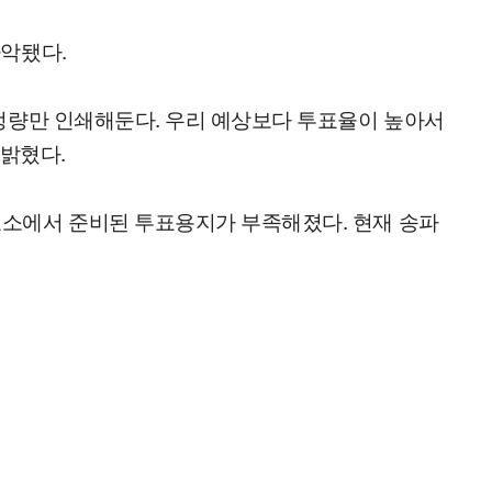
파악됐다.
일정량만 인쇄해둔다. 우리 예상보다 투표율이 높아서
 밝혔다.
표소에서 준비된 투표용지가 부족해졌다. 현재 송파