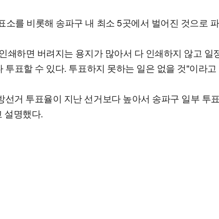
표소를 비롯해 송파구 내 최소 5곳에서 벌어진 것으로 
다 인쇄하면 버려지는 용지가 많아서 다 인쇄하지 않고 
 투표할 수 있다. 투표하지 못하는 일은 없을 것"이라고
방선거 투표율이 지난 선거보다 높아서 송파구 일부 투
 설명했다.