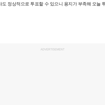
더라도 정상적으로 투표할 수 있으니 용지가 부족해 오늘
ADVERTISEMENT