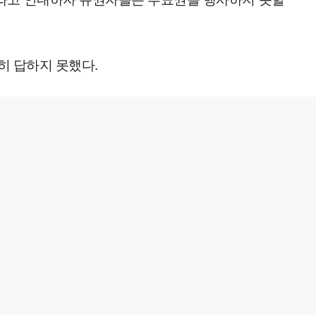
히 답하지 못했다.