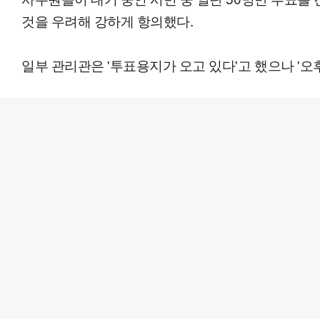
것을 우려해 강하게 항의했다.
일부 관리관은 '투표용지가 오고 있다'고 했으나 '오