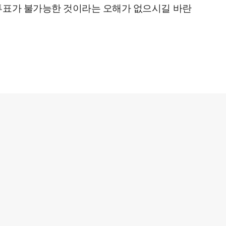
 투표가 불가능한 것이라는 오해가 없으시길 바란