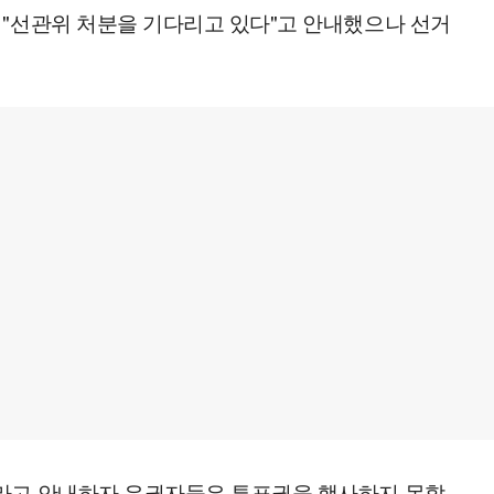
 "선관위 처분을 기다리고 있다"고 안내했으나 선거
달라고 안내하자 유권자들은 투표권을 행사하지 못할