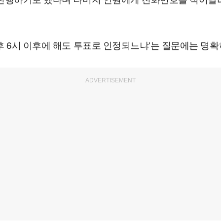
후 6시 이후에 해도 투표로 인정되느냐'는 질문에는 명확
ADVERTISEMENT