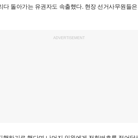
다리다 돌아가는 유권자도 속출했다. 현장 선거사무원들은
ADVERTISEMENT
를 진행하기로 했다며 나머지 인원에게 전화번호를 적어