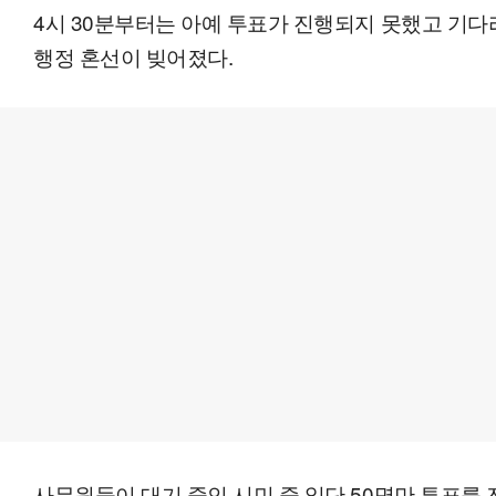
4시 30분부터는 아예 투표가 진행되지 못했고 기
행정 혼선이 빚어졌다.
사무원들이 대기 중인 시민 중 일단 50명만 투표