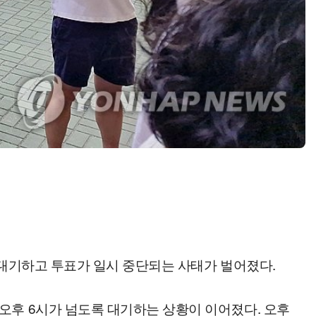
 대기하고 투표가 일시 중단되는 사태가 벌어졌다.
오후 6시가 넘도록 대기하는 상황이 이어졌다. 오후