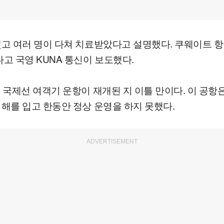
했고 여러 명이 다쳐 치료받았다고 설명했다. 쿠웨이트 
 국영 KUNA 통신이 보도했다.
국제선 여객기 운항이 재개된 지 이틀 만이다. 이 공항은
해를 입고 한동안 정상 운영을 하지 못했다.
ADVERTISEMENT