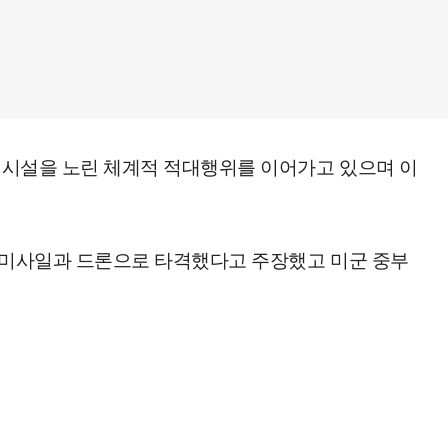
간 시설을 노린 체계적 적대행위를 이어가고 있으며 이
를 미사일과 드론으로 타격했다고 주장했고 미군 중부