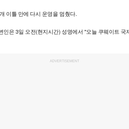
 이틀 만에 다시 운영을 멈췄다.
인은 3일 오전(현지시간) 성명에서 "오늘 쿠웨이트 국
ADVERTISEMENT