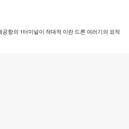
제공항의 1터미널이 적대적 이란 드론 여러기의 표적