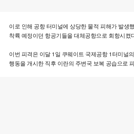
이로 인해 공항 터미널에 상당한 물적 피해가 발생
착륙 예정이던 항공기들을 대체공항으로 회항시켰다고
이번 피격은 이달 1일 쿠웨이트 국제공항 1터미널의 
행동을 개시한 직후 이란의 주변국 보복 공습으로 피