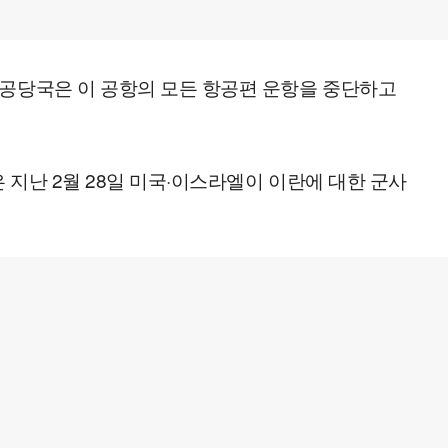
항공당국은 이 공항의 모든 항공편 운항을 중단하고
 지난 2월 28일 미국·이스라엘이 이란에 대한 군사