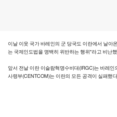
이날 이웃 국가 바레인의 군 당국도 이란에서 날아온
는 국제인도법을 명백히 위반하는 행위"라고 비난했
앞서 전날 이란 이슬람혁명수비대(IRGC)는 바레
사령부(CENTCOM)는 이란의 모든 공격이 실패했다