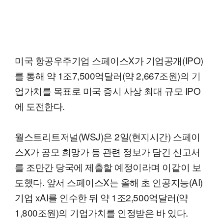
미국 항공우주기업 스페이스X가 기업공개(IPO)
를 통해 약 1조7,500억달러(약 2,667조원)의 기
업가치를 목표로 미국 증시 사상 최대 규모 IPO
에 도전한다.
월스트리트저널(WSJ)은 2일(현지시간) 스페이
스X가 공모 희망가 등 관련 정보가 담긴 신고서
를 조만간 당국에 제출할 예정이라며 이같이 보
도했다. 앞서 스페이스X는 올해 초 인공지능(AI)
기업 xAI를 인수한 뒤 약 1조2,500억달러(약
1,800조원)의 기업가치를 인정받은 바 있다.