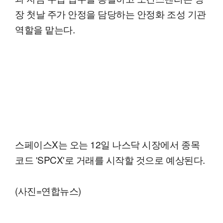
장 첫날 주가 안정을 담당하는 안정화 조성 기관
역할을 맡는다.
스페이스X는 오는 12일 나스닥 시장에서 종목
코드 'SPCX'로 거래를 시작할 것으로 예상된다.
(사진=연합뉴스)