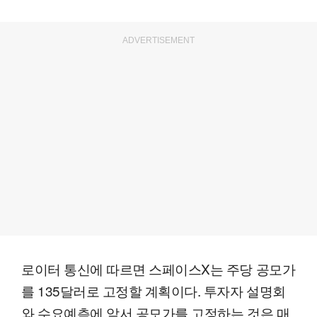
ADVERTISEMENT
로이터 통신에 따르면 스페이스X는 주당 공모가
를 135달러로 고정할 계획이다. 투자자 설명회
와 수요예측에 앞서 공모가를 고정하는 것은 매