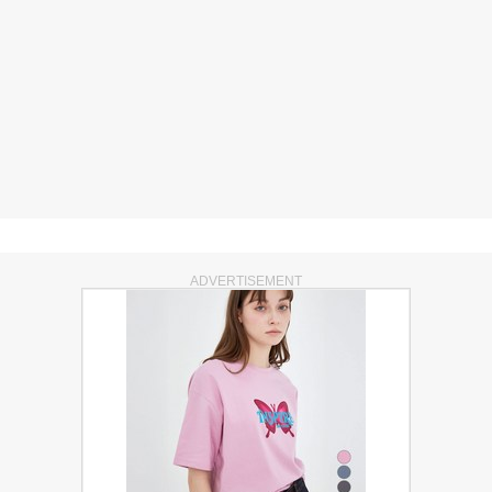
ADVERTISEMENT