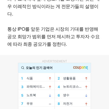
우 이례적인 방식이라는 게 전문가들의 설명이
다.
통상 IPO를 앞둔 기업은 시장의 기대를 반영해
공모 희망가 범위를 먼저 제시하고 투자자 수요
에 따라 최종 공모가를 정한다.
ADVERTISEMENT