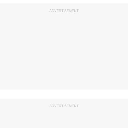
ADVERTISEMENT
ADVERTISEMENT