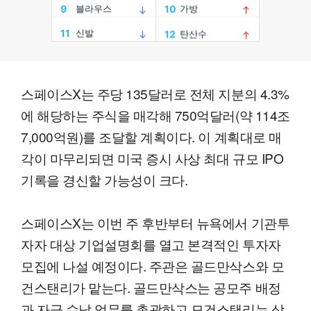
스페이스X는 주당 135달러로 전체 지분의 4.3%
에 해당하는 주식을 매각해 750억달러(약 114조
7,000억원)를 조달할 계획이다. 이 계획대로 매
각이 마무리되면 미국 증시 사상 최대 규모 IPO
기록을 경신할 가능성이 크다.
스페이스X는 이번 주 후반부터 뉴욕에서 기관투
자자 대상 기업설명회를 열고 본격적인 투자자
모집에 나설 예정이다. 주관은 골드만삭스와 모
건스탠리가 맡는다. 골드만삭스는 공모주 배정
과 자금 수납 업무를 총괄하고 모건스탠리는 상