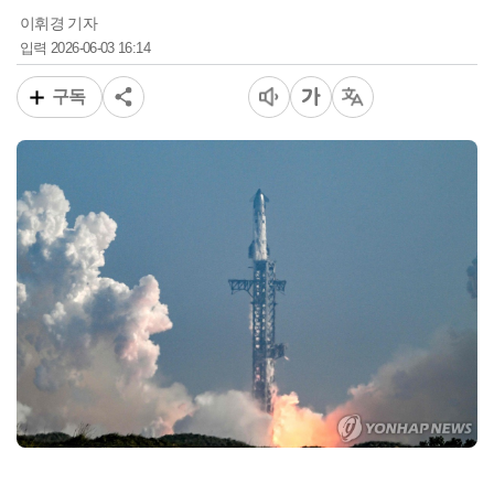
이휘경 기자
2026-06-03 16:14
입력
구독