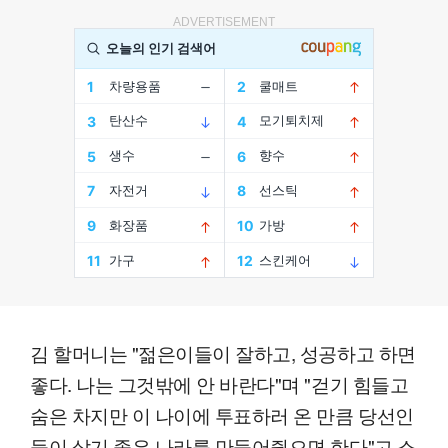
ADVERTISEMENT
김 할머니는 "젊은이들이 잘하고, 성공하고 하면
좋다. 나는 그것밖에 안 바란다"며 "걷기 힘들고
숨은 차지만 이 나이에 투표하러 온 만큼 당선인
들이 살기 좋은 나라를 만들어줬으면 한다"고 소