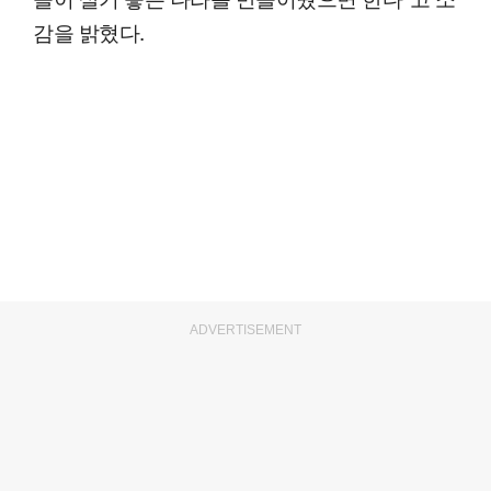
감을 밝혔다.
ADVERTISEMENT