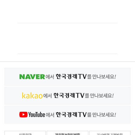
이용약관
개인정보처리방침
기사배열 기본방침