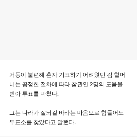
거동이 불편해 혼자 기표하기 어려웠던 김 할머
니는 공정한 절차에 따라 참관인 2명의 도움을
받아 투표를 마쳤다.
그는 나라가 잘되길 바라는 마음으로 힘들어도
투표소를 찾았다고 말했다.