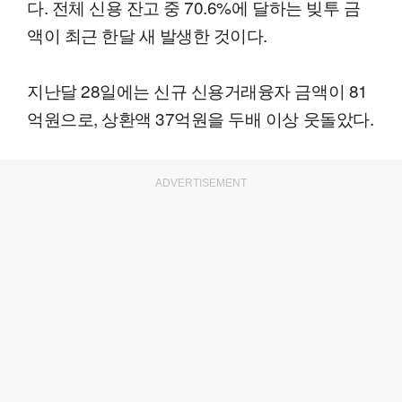
다. 전체 신용 잔고 중 70.6%에 달하는 빚투 금
액이 최근 한달 새 발생한 것이다.
지난달 28일에는 신규 신용거래융자 금액이 81
억원으로, 상환액 37억원을 두배 이상 웃돌았다.
ADVERTISEMENT