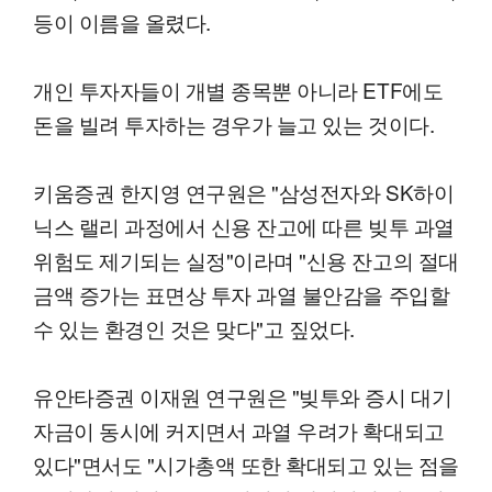
등이 이름을 올렸다.
개인 투자자들이 개별 종목뿐 아니라 ETF에도
돈을 빌려 투자하는 경우가 늘고 있는 것이다.
키움증권 한지영 연구원은 "삼성전자와 SK하이
닉스 랠리 과정에서 신용 잔고에 따른 빚투 과열
위험도 제기되는 실정"이라며 "신용 잔고의 절대
금액 증가는 표면상 투자 과열 불안감을 주입할
수 있는 환경인 것은 맞다"고 짚었다.
유안타증권 이재원 연구원은 "빚투와 증시 대기
자금이 동시에 커지면서 과열 우려가 확대되고
있다"면서도 "시가총액 또한 확대되고 있는 점을