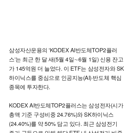
삼성자산운용의 'KODEX AI반도체TOP2플러
스'는 최근 한 달 새(5월 4일∼6월 1일) 신용 잔고
가 145억원 더 늘었다. 이 ETF는 삼성전자와 SK
하이닉스를 중심으로 인공지능(AI)·반도체 핵심
종목에 투자한다.
KODEX AI반도체TOP2플러스는 삼성전자(시가
총액 기준 구성비중 24.76%)와 SK하이닉스
(24.40%)를 약 50% 담고 있다. 최근 삼성전기
주가 급등으로 인해 해당 ETF 내 삼성전기 비중