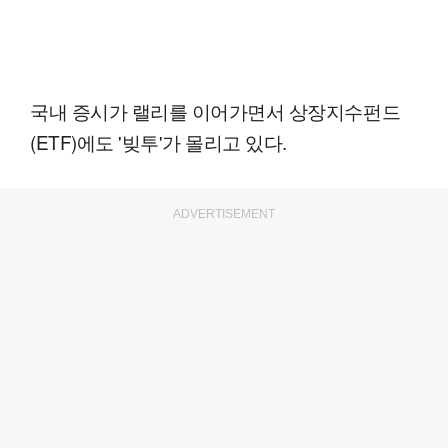
국내 증시가 랠리를 이어가면서 상장지수펀드
(ETF)에도 '빚투'가 몰리고 있다.
ADVERTISEMENT