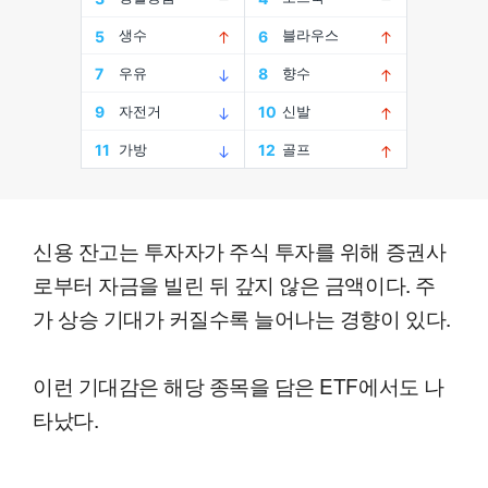
신용 잔고는 투자자가 주식 투자를 위해 증권사
로부터 자금을 빌린 뒤 갚지 않은 금액이다. 주
가 상승 기대가 커질수록 늘어나는 경향이 있다.
이런 기대감은 해당 종목을 담은 ETF에서도 나
타났다.