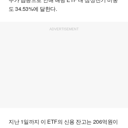
도 34.53%에 달한다.
ADVERTISEMENT
지난 1일까지 이 ETF의 신용 잔고는 206억원이