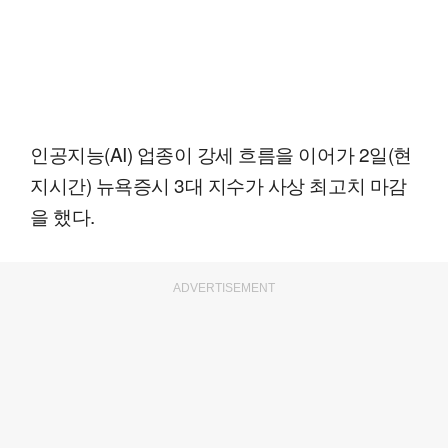
인공지능(AI) 업종이 강세 흐름을 이어가 2일(현
지시간) 뉴욕증시 3대 지수가 사상 최고치 마감
을 했다.
ADVERTISEMENT