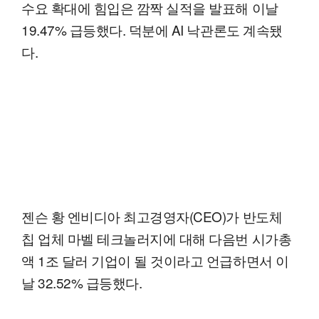
수요 확대에 힘입은 깜짝 실적을 발표해 이날
19.47% 급등했다. 덕분에 AI 낙관론도 계속됐
다.
젠슨 황 엔비디아 최고경영자(CEO)가 반도체
칩 업체 마벨 테크놀러지에 대해 다음번 시가총
액 1조 달러 기업이 될 것이라고 언급하면서 이
날 32.52% 급등했다.