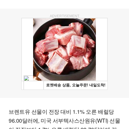
ADVERTISEMENT
브렌트유 선물이 전장 대비 1.1% 오른 배럴당
96.00달러에, 미국 서부텍사스산원유(WTI) 선물