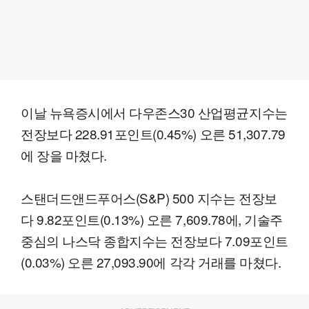
이날 뉴욕증시에서 다우존스30 산업평균지수는
전장보다 228.91포인트(0.45%) 오른 51,307.79
에 장을 마쳤다.
스탠더드앤드푸어스(S&P) 500 지수는 전장보
다 9.82포인트(0.13%) 오른 7,609.78에, 기술주
중심의 나스닥 종합지수는 전장보다 7.09포인트
(0.03%) 오른 27,093.90에 각각 거래를 마쳤다.