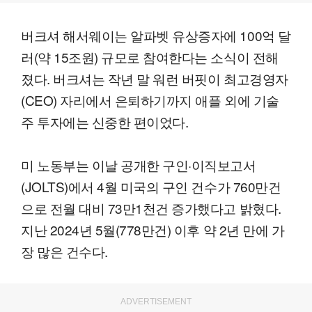
버크셔 해서웨이는 알파벳 유상증자에 100억 달
러(약 15조원) 규모로 참여한다는 소식이 전해
졌다. 버크셔는 작년 말 워런 버핏이 최고경영자
(CEO) 자리에서 은퇴하기까지 애플 외에 기술
주 투자에는 신중한 편이었다.
미 노동부는 이날 공개한 구인·이직보고서
(JOLTS)에서 4월 미국의 구인 건수가 760만건
으로 전월 대비 73만1천건 증가했다고 밝혔다.
지난 2024년 5월(778만건) 이후 약 2년 만에 가
장 많은 건수다.
ADVERTISEMENT