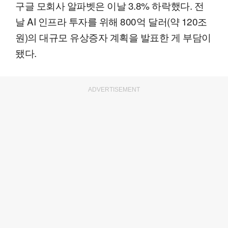
구글 모회사 알파벳은 이날 3.8% 하락했다. 전
날 AI 인프라 투자를 위해 800억 달러(약 120조
원)의 대규모 유상증자 계획을 발표한 게 부담이
됐다.
ADVERTISEMENT