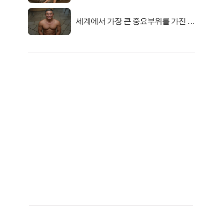
세계에서 가장 큰 중요부위를 가진 남
자의 진실