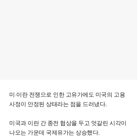
미·이란 전쟁으로 인한 고유가에도 미국의 고용
사정이 안정된 상태라는 점을 드러냈다.
미국과 이란 간 종전 협상을 두고 엇갈린 시각이
나오는 가운데 국제유가는 상승했다.