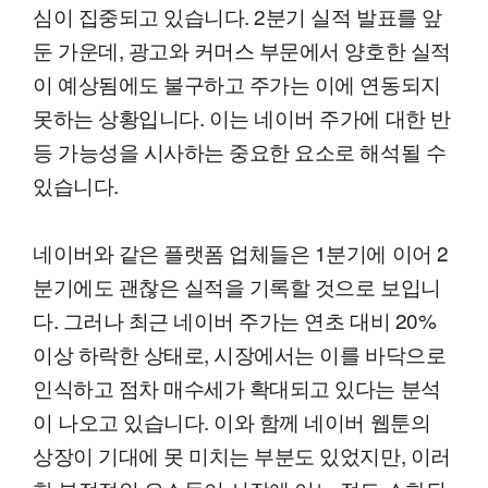
심이 집중되고 있습니다. 2분기 실적 발표를 앞
둔 가운데, 광고와 커머스 부문에서 양호한 실적
이 예상됨에도 불구하고 주가는 이에 연동되지
못하는 상황입니다. 이는 네이버 주가에 대한 반
등 가능성을 시사하는 중요한 요소로 해석될 수
있습니다.
네이버와 같은 플랫폼 업체들은 1분기에 이어 2
분기에도 괜찮은 실적을 기록할 것으로 보입니
다. 그러나 최근 네이버 주가는 연초 대비 20%
이상 하락한 상태로, 시장에서는 이를 바닥으로
인식하고 점차 매수세가 확대되고 있다는 분석
이 나오고 있습니다. 이와 함께 네이버 웹툰의
상장이 기대에 못 미치는 부분도 있었지만, 이러