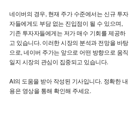
네이버의 경우, 현재 주가 수준에서는 신규 투자
자들에게도 부담 없는 진입점이 될 수 있으며,
기존 투자자들에게는 저가 매수 기회를 제공하
고 있습니다. 이러한 시장의 분석과 전망을 바탕
으로, 네이버 주가는 앞으로 어떤 방향으로 움직
일지 시장의 관심이 집중되고 있습니다.
AI의 도움을 받아 작성된 기사입니다. 정확한 내
용은 영상을 통해 확인해 주세요.