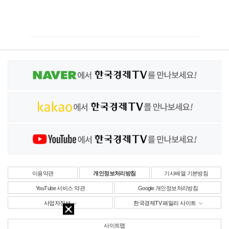
이용약관
개인정보처리방침
기사배열 기본방침
YouTube 서비스 약관
Google 개인정보처리방침
사업자정보
한국경제TV 패밀리 사이트
사이트맵