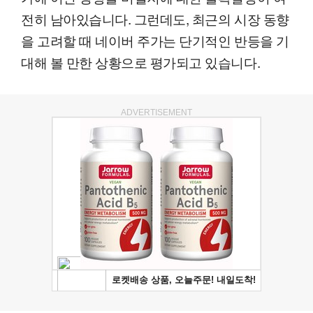
전히 남아있습니다. 그런데도, 최근의 시장 동향
을 고려할 때 네이버 주가는 단기적인 반등을 기
대해 볼 만한 상황으로 평가되고 있습니다.
ADVERTISEMENT