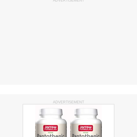
ADVERTISEMENT
ADVERTISEMENT