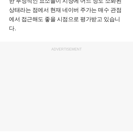
한 부정적인 요소들이 시장에 어느 정도 소화된
상태라는 점에서 현재 네이버 주가는 매수 관점
에서 접근해도 좋을 시점으로 평가받고 있습니
다.
ADVERTISEMENT