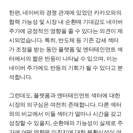
한편, 네이버와 경쟁 관계에 있었던 카카오와의
협력 가능성 및 시장 내 순환매 기대감도 네이버
주가에 긍정적인 영향을 줄 수 있다는 의견이 제
시되었습니다. 특히, 반도체 등 기존 강세 섹터
가 조정을 받는 동안 플랫폼 및 엔터테인먼트 섹
터에서의 짧은 반등이 나타날 수 있으며, 이는
네이버 주가에도 반등의 기회가 될 수 있다고 분
석합니다.
그런데도, 플랫폼과 엔터테인먼트 섹터에 대한
시장의 의구심은 여전히 존재합니다. 다른 섹터
와의 비교에서 이들 섹터가 얼마나 시간을 갖고
성장할 수 있을지, 순환매의 가능성이 실제로 주
가에 어떤 영향을 미칠지에 대한 불확실성이 여