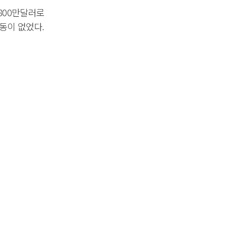
800만달러로
동이 없었다.