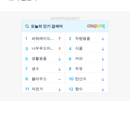
ADVERTISEMENT