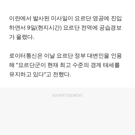
이란에서 발사된 미사일이 요르단 영공에 진입
하면서 9일(현지시간) 요르단 전역에 공습경보
가 울렸다.
로이터통신은 이날 요르단 정부 대변인을 인용
해 "요르단군이 현재 최고 수준의 경계 태세를
유지하고 있다"고 전했다.
ADVERTISEMENT