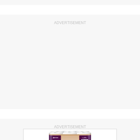
ADVERTISEMENT
ADVERTISEMENT