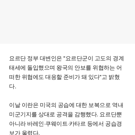
요르단 정부 대변인은 "요르단군이 고도의 경계
태세에 돌입했으며 왕국의 안보를 위협하는 어
떠한 위협에도 대응할 준비가 돼 있다"고 밝혔
다.
이날 이란은 미국의 공습에 대한 보복으로 역내
미군기지를 상대로 공격을 감행했다. 요르단뿐
아니라 바레인·쿠웨이트·카타르 등에서 공습경
보가 울렸다.