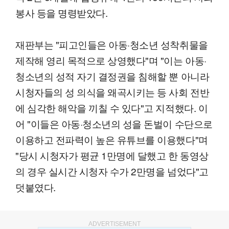
봉사 등을 명령받았다.
재판부는 "피고인들은 아동·청소년 성착취물을
제작해 영리 목적으로 상영했다"며 "이는 아동·
청소년의 성적 자기 결정권을 침해할 뿐 아니라
시청자들의 성 의식을 왜곡시키는 등 사회 전반
에 심각한 해악을 끼칠 수 있다"고 지적했다. 이
어 "이들은 아동·청소년의 성을 돈벌이 수단으로
이용하고 전파력이 높은 유튜브를 이용했다"며
"당시 시청자가 평균 1만명에 달했고 한 동영상
의 경우 실시간 시청자 수가 2만명을 넘었다"고
덧붙였다.
ADVERTISEMENT