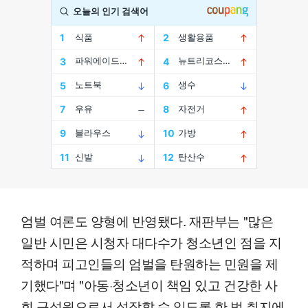
엄벌 여론도 양형에 반영됐다. 재판부는 "많은
일반 시민은 시청자 대다수가 청소년인 점을 지
적하며 피고인들의 엄벌을 탄원하는 민원을 제
기했다"며 "아동·청소년이 책임 있고 건강한 사
회 구성원으로서 성장할 수 있도록 한 법 취지에