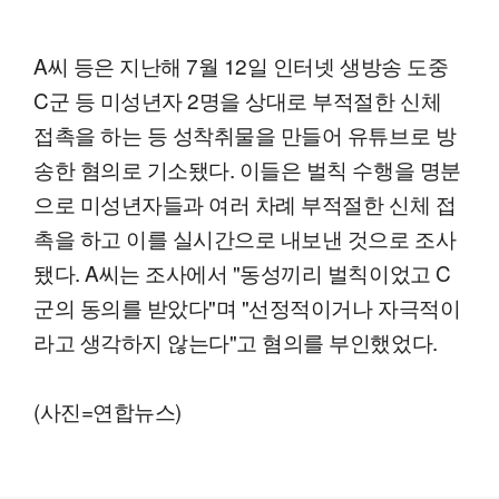
A씨 등은 지난해 7월 12일 인터넷 생방송 도중
C군 등 미성년자 2명을 상대로 부적절한 신체
접촉을 하는 등 성착취물을 만들어 유튜브로 방
송한 혐의로 기소됐다. 이들은 벌칙 수행을 명분
으로 미성년자들과 여러 차례 부적절한 신체 접
촉을 하고 이를 실시간으로 내보낸 것으로 조사
됐다. A씨는 조사에서 "동성끼리 벌칙이었고 C
군의 동의를 받았다"며 "선정적이거나 자극적이
라고 생각하지 않는다"고 혐의를 부인했었다.
(사진=연합뉴스)