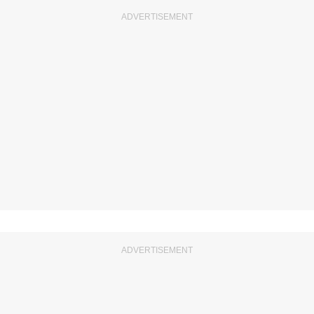
ADVERTISEMENT
ADVERTISEMENT