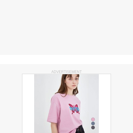
ADVERTISEMENT