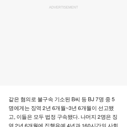
ADVERTISEMENT
같은 혐의로 불구속 기소된 B씨 등 BJ 7명 중 5
명에게는 징역 2년 6개월~3년 6개월이 선고됐
고, 이들은 모두 법정 구속됐다. 나머지 2명은 징
역 2년 6개월에 집행유예 4년과 160시간의 사회