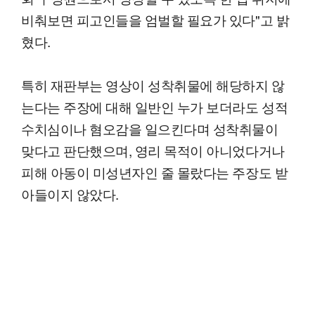
비춰보면 피고인들을 엄벌할 필요가 있다"고 밝
혔다.
특히 재판부는 영상이 성착취물에 해당하지 않
는다는 주장에 대해 일반인 누가 보더라도 성적
수치심이나 혐오감을 일으킨다며 성착취물이
맞다고 판단했으며, 영리 목적이 아니었다거나
피해 아동이 미성년자인 줄 몰랐다는 주장도 받
아들이지 않았다.