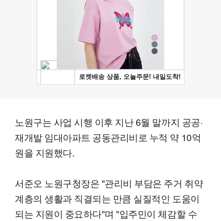
노원구는 사업 시행 이후 지난 6월 말까지 공공·
재개발 임대아파트 공동관리비로 누적 약 10억
원을 지원했다.
서준오 노원구청장은 "관리비 부담은 주거 취약
계층의 생활과 직결되는 만큼 실질적인 도움이
되는 지원이 중요하다"며 "입주민이 체감할 수