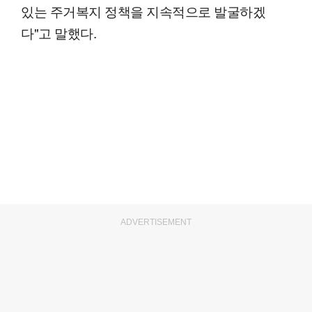
있는 주거복지 정책을 지속적으로 발굴하겠
다"고 말했다.
ADVERTISEMENT