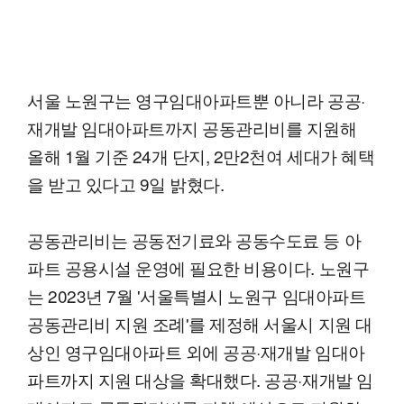
서울 노원구는 영구임대아파트뿐 아니라 공공·
재개발 임대아파트까지 공동관리비를 지원해
올해 1월 기준 24개 단지, 2만2천여 세대가 혜택
을 받고 있다고 9일 밝혔다.
공동관리비는 공동전기료와 공동수도료 등 아
파트 공용시설 운영에 필요한 비용이다. 노원구
는 2023년 7월 '서울특별시 노원구 임대아파트
공동관리비 지원 조례'를 제정해 서울시 지원 대
상인 영구임대아파트 외에 공공·재개발 임대아
파트까지 지원 대상을 확대했다. 공공·재개발 임