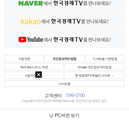
이용약관
개인정보처리방침
기사배열 기본방침
YouTube 서비스 약관
Google 개인정보처리방침
사업자정보
한국경제TV 패밀리 사이트
사이트맵
1599-0700
고객센터
Copyright © 한국경제TV All Right Reserved. 무단전재 및 재배포 금지
PC버전 보기