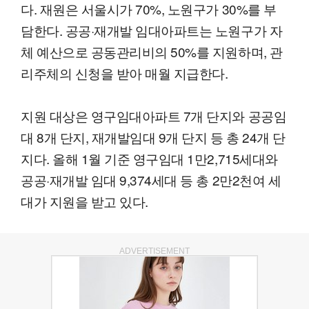
다. 재원은 서울시가 70%, 노원구가 30%를 부
담한다. 공공·재개발 임대아파트는 노원구가 자
체 예산으로 공동관리비의 50%를 지원하며, 관
리주체의 신청을 받아 매월 지급한다.
지원 대상은 영구임대아파트 7개 단지와 공공임
대 8개 단지, 재개발임대 9개 단지 등 총 24개 단
지다. 올해 1월 기준 영구임대 1만2,715세대와
공공·재개발 임대 9,374세대 등 총 2만2천여 세
대가 지원을 받고 있다.
ADVERTISEMENT