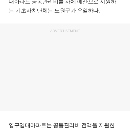
대아파트 공동관리비를 자체 예산으로 지원하
는 기초자치단체는 노원구가 유일하다.
ADVERTISEMENT
영구임대아파트는 공동관리비 전액을 지원한