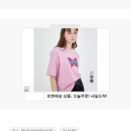
ADVERTISEMENT