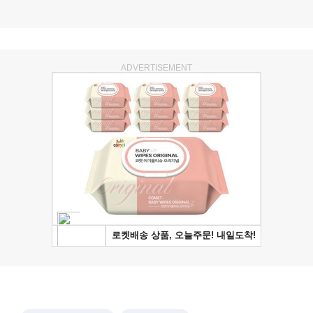
ADVERTISEMENT