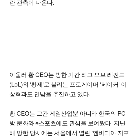
란 관측이 나온다.
아울러 황 CEO는 방한 기간 리그 오브 레전드
(LoL)의 '황제'로 불리는 프로게이머 '페이커' 이
상혁과도 만남을 추진하고 있다.
황 CEO는 그간 게임산업뿐 아니라 한국의 PC
방 문화와 e스포츠에도 관심을 보여왔다. 지난
해 방한 당시에는 서울에서 열린 '엔비디아 지포