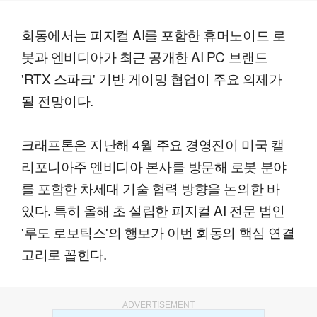
회동에서는 피지컬 AI를 포함한 휴머노이드 로
봇과 엔비디아가 최근 공개한 AI PC 브랜드
'RTX 스파크' 기반 게이밍 협업이 주요 의제가
될 전망이다.
크래프톤은 지난해 4월 주요 경영진이 미국 캘
리포니아주 엔비디아 본사를 방문해 로봇 분야
를 포함한 차세대 기술 협력 방향을 논의한 바
있다. 특히 올해 초 설립한 피지컬 AI 전문 법인
'루도 로보틱스'의 행보가 이번 회동의 핵심 연결
고리로 꼽힌다.
ADVERTISEMENT