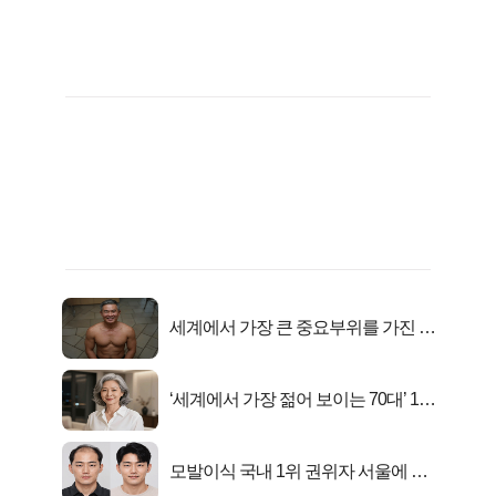
세계에서 가장 큰 중요부위를 가진 남
자의 진실
‘세계에서 가장 젊어 보이는 70대’ 1위
선정…
모발이식 국내 1위 권위자 서울에 있
었다..