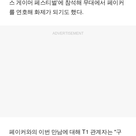
스 게이머 페스티벌'에 참석해 무대에서 페이커
를 연호해 화제가 되기도 했다.
ADVERTISEMENT
페이커와의 이번 만남에 대해 T1 관계자는 "구