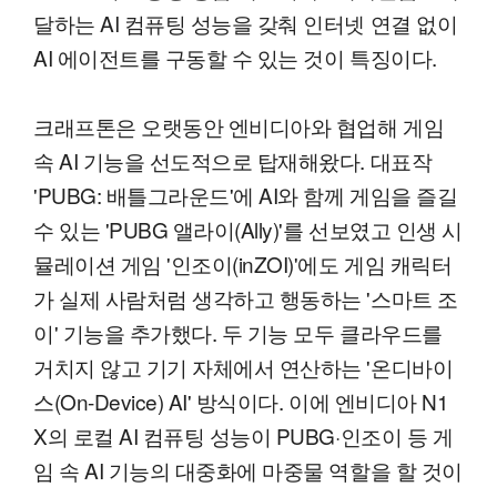
달하는 AI 컴퓨팅 성능을 갖춰 인터넷 연결 없이
AI 에이전트를 구동할 수 있는 것이 특징이다.
크래프톤은 오랫동안 엔비디아와 협업해 게임
속 AI 기능을 선도적으로 탑재해왔다. 대표작
'PUBG: 배틀그라운드'에 AI와 함께 게임을 즐길
수 있는 'PUBG 앨라이(Ally)'를 선보였고 인생 시
뮬레이션 게임 '인조이(inZOI)'에도 게임 캐릭터
가 실제 사람처럼 생각하고 행동하는 '스마트 조
이' 기능을 추가했다. 두 기능 모두 클라우드를
거치지 않고 기기 자체에서 연산하는 '온디바이
스(On-Device) AI' 방식이다. 이에 엔비디아 N1
X의 로컬 AI 컴퓨팅 성능이 PUBG·인조이 등 게
임 속 AI 기능의 대중화에 마중물 역할을 할 것이