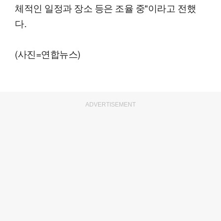
체적인 일정과 장소 등은 조율 중"이라고 전했
다.
(사진=연합뉴스)
ADVERTISEMENT