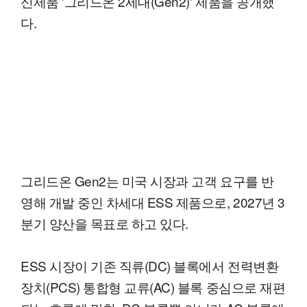
신제품 '그리드온 2세대(Gen2)' 제품을 공개했
다.
그리드온 Gen2는 미국 시장과 고객 요구를 반
영해 개발 중인 차세대 ESS 제품으로, 2027년 3
분기 양산을 목표로 하고 있다.
ESS 시장이 기존 직류(DC) 블록에서 전력변환
장치(PCS) 통합형 교류(AC) 블록 중심으로 재편