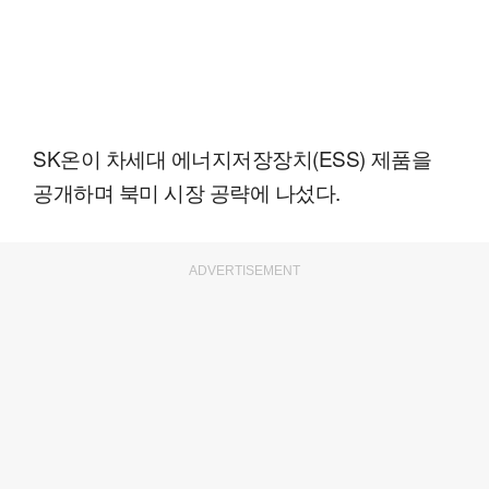
SK온이 차세대 에너지저장장치(ESS) 제품을
공개하며 북미 시장 공략에 나섰다.
ADVERTISEMENT