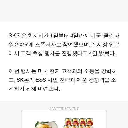
SK온은 현지시간 1일부터 4일까지 미국 '클린파
워 2026'에 스폰서사로 참여했으며, 전시장 인근
에서 고객 초청 행사를 진행했다고 4일 밝혔다.
이번 행사는 미국 현지 고객과의 소통을 강화하
고, SK온의 ESS 사업 전략과 제품 경쟁력을 소
개하기 위해 마련됐다.
ADVERTISEMENT