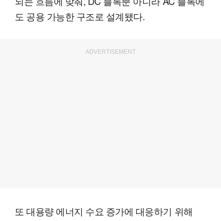
되는 흐름에 맞춰, DC 블록뿐 아니라 AC 블록에
도 공용 가능한 구조로 설계됐다.
ADVERTISEMENT
또 대용량 에너지 수요 증가에 대응하기 위해