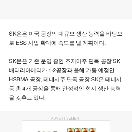
SK온은 미국 공장의 대규모 생산 능력을 바탕으
로 ESS 사업 확대에 속도를 낼 계획이다.
SK온은 기존 운영 중인 조지아주 단독 공장 SK
배터리아메리카 1·2공장과 올해 가동 예정인
HSBMA 공장, 테네시주 단독 공장 SK온 테네시
등 총 4개 공장을 통해 안정적인 현지 생산 능력
을 갖추고 있다.
ADVERTISEMENT