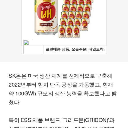
SK온은 미국 생산 체계를 선제적으로 구축해
2022년부터 현지 단독 공장을 가동했고, 현재
약 100GWh 규모의 생산 능력을 확보했다고 밝
혔다.
특히 ESS 제품 브랜드 '그리드온(GRIDON)'과