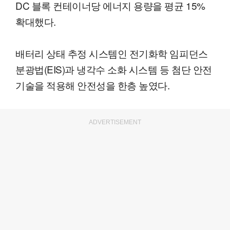
DC 블록 컨테이너당 에너지 용량을 평균 15%
확대했다.
배터리 상태 추정 시스템인 전기화학 임피던스
분광법(EIS)과 냉각수 소화 시스템 등 첨단 안전
기술을 적용해 안전성을 한층 높였다.
ADVERTISEMENT