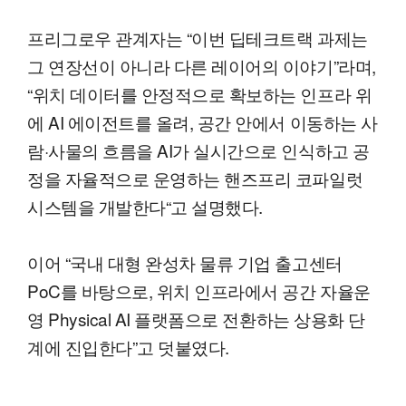
프리그로우 관계자는 “이번 딥테크트랙 과제는
그 연장선이 아니라 다른 레이어의 이야기”라며,
“위치 데이터를 안정적으로 확보하는 인프라 위
에 AI 에이전트를 올려, 공간 안에서 이동하는 사
람·사물의 흐름을 AI가 실시간으로 인식하고 공
정을 자율적으로 운영하는 핸즈프리 코파일럿
시스템을 개발한다“고 설명했다.
이어 “국내 대형 완성차 물류 기업 출고센터
PoC를 바탕으로, 위치 인프라에서 공간 자율운
영 Physical AI 플랫폼으로 전환하는 상용화 단
계에 진입한다”고 덧붙였다.