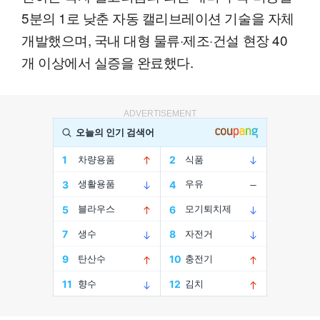
5분의 1로 낮춘 자동 캘리브레이션 기술을 자체
개발했으며, 국내 대형 물류·제조·건설 현장 40
개 이상에서 실증을 완료했다.
ADVERTISEMENT