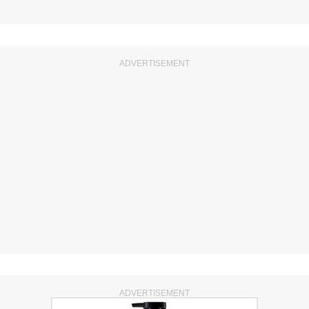
ADVERTISEMENT
ADVERTISEMENT