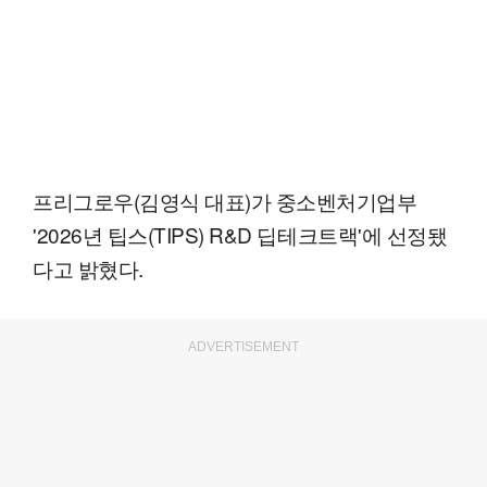
프리그로우(김영식 대표)가 중소벤처기업부
'2026년 팁스(TIPS) R&D 딥테크트랙'에 선정됐
다고 밝혔다.
ADVERTISEMENT