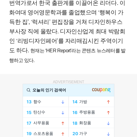
번역가로서 한국 출판계를 이끌어온 리더다. 이
화여대 영어영문학과를 졸업했으며 ‘행복이 가
득한 집’, ‘럭셔리’ 편집장을 거쳐 디자인하우스
부사장 직에 올랐다. 디자인산업계 최대 박람회
인 ‘리빙디자인페어’를 자리매김시킨 주역이기
도 하다.
현재는 ‘HER Report’라는 콘텐츠 뉴스레터를 발
행하고 있다.
ADVERTISEMENT