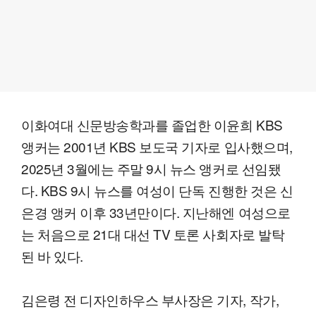
이화여대 신문방송학과를 졸업한 이윤희 KBS
앵커는 2001년 KBS 보도국 기자로 입사했으며,
2025년 3월에는 주말 9시 뉴스 앵커로 선임됐
다. KBS 9시 뉴스를 여성이 단독 진행한 것은 신
은경 앵커 이후 33년만이다. 지난해엔 여성으로
는 처음으로 21대 대선 TV 토론 사회자로 발탁
된 바 있다.
김은령 전 디자인하우스 부사장은 기자, 작가,