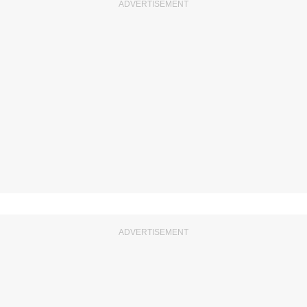
ADVERTISEMENT
ADVERTISEMENT