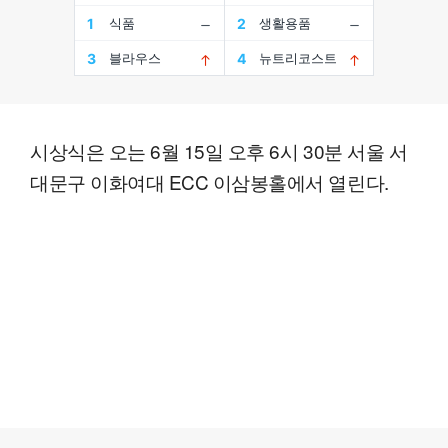
시상식은 오는 6월 15일 오후 6시 30분 서울 서
대문구 이화여대 ECC 이삼봉홀에서 열린다.