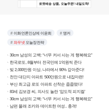
이화언론인상에 이윤희
앵커
와우넷
오늘장전략
30cm 남성의 고백: “너무 커서 사는 게 행복해요”
한국로또, 8월부터 전국민에 1억원씩 준다
빚 2,000만원 이상, 나라에서 90% 갚아준다!
천안 대단지 아파트 500만원으로 내집마련!
부산 최고급 로또 아파트 선착순 줍줍떴다!
83세 김보경 씨, 의사도 놀란 ‘압도적 피지컬’
30cm 남성의 고백: “너무 커서 사는 게 행복해요”
남편 몰래 조카와 데이트한 여성.. 충격!