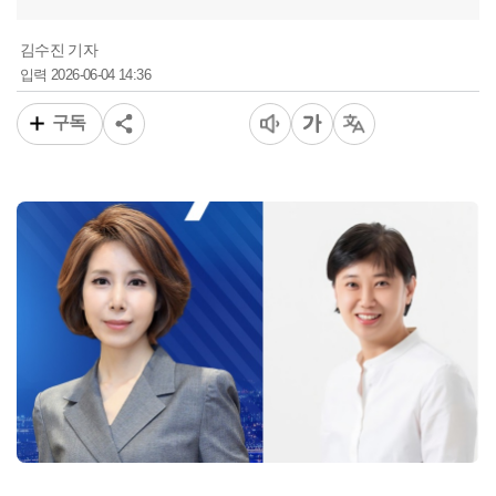
김수진 기자
2026-06-04 14:36
입력
구독