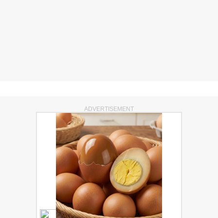
ADVERTISEMENT