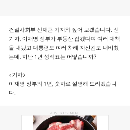
건설사회부 신재근 기자와 짚어 보겠습니다. 신
기자, 이재명 정부가 부동산 잡겠다며 여러 대책
을 내놨고 대통령도 여러 차례 자신감도 내비쳤
는데, 지난 1년 성적표는 어떻습니까?
<기자>
이재명 정부의 1년, 숫자로 설명해 드리겠습니
다.
ADVERTISEMENT