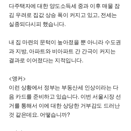
다주택자에 대한 양도소득세 중과 이후 매물 잠
김 우려로 집값 상승 폭이 커지고 있고, 전세는
실종되다시피 했습니다.
내 집 마련의 문턱이 높아졌을 뿐 아니라 수도권
과 지방, 아파트와 비아파트 간 간극이 커지는
결과로 이어졌다는 지적입니다.
<앵커>
이런 상황에서 정부는 부동산세 인상이라는 다
음 카드를 준비하고 있습니다. 이번 서울시장 선
거를 통해서 이에 대한 상당한 거부감도 드러난
것 같은데요. 어떻습니까?