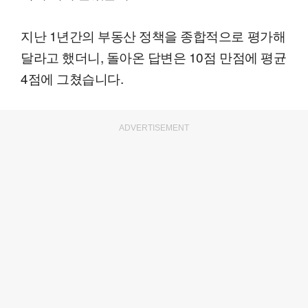
지난 1년간의 부동산 정책을 종합적으로 평가해
달라고 했더니, 돌아온 답변은 10점 만점에 평균
4점에 그쳤습니다.
ADVERTISEMENT