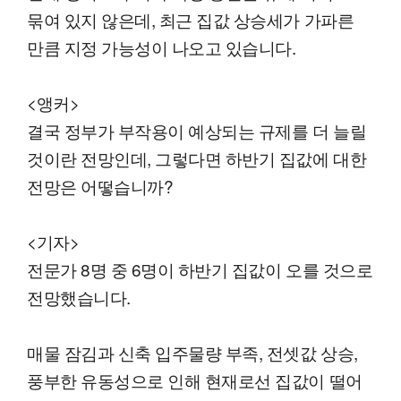
묶여 있지 않은데, 최근 집값 상승세가 가파른
만큼 지정 가능성이 나오고 있습니다.
<앵커>
결국 정부가 부작용이 예상되는 규제를 더 늘릴
것이란 전망인데, 그렇다면 하반기 집값에 대한
전망은 어떻습니까?
<기자>
전문가 8명 중 6명이 하반기 집값이 오를 것으로
전망했습니다.
매물 잠김과 신축 입주물량 부족, 전셋값 상승,
풍부한 유동성으로 인해 현재로선 집값이 떨어