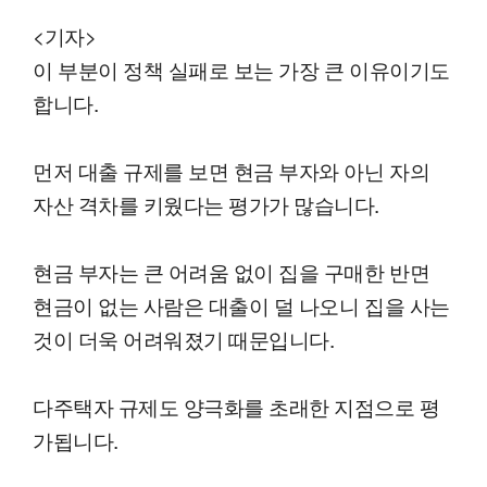
<기자>
이 부분이 정책 실패로 보는 가장 큰 이유이기도
합니다.
먼저 대출 규제를 보면 현금 부자와 아닌 자의
자산 격차를 키웠다는 평가가 많습니다.
현금 부자는 큰 어려움 없이 집을 구매한 반면
현금이 없는 사람은 대출이 덜 나오니 집을 사는
것이 더욱 어려워졌기 때문입니다.
다주택자 규제도 양극화를 초래한 지점으로 평
가됩니다.