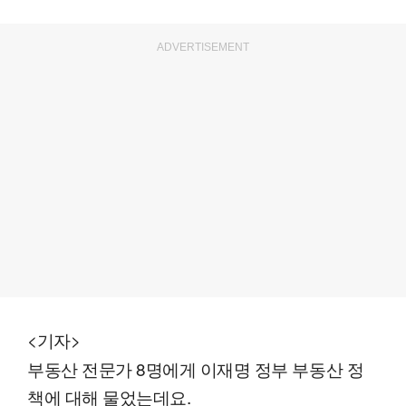
ADVERTISEMENT
<기자>
부동산 전문가 8명에게 이재명 정부 부동산 정
책에 대해 물었는데요.