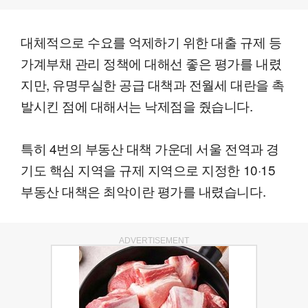
대체적으로 수요를 억제하기 위한 대출 규제 등
가계부채 관리 정책에 대해선 좋은 평가를 내렸
지만, 유명무실한 공급 대책과 전월세 대란을 촉
발시킨 점에 대해서는 낙제점을 줬습니다.
특히 4번의 부동산 대책 가운데 서울 전역과 경
기도 핵심 지역을 규제 지역으로 지정한 10·15
부동산 대책은 최악이란 평가를 내렸습니다.
ADVERTISEMENT