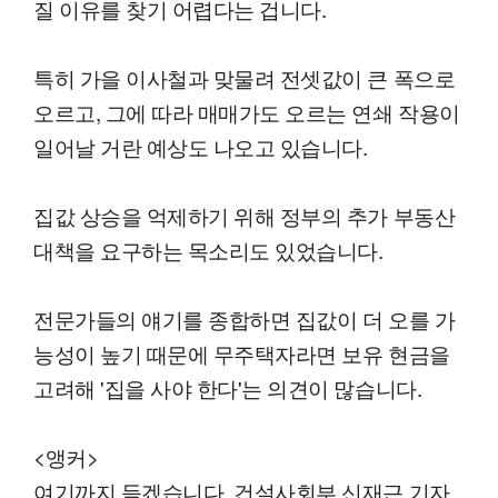
질 이유를 찾기 어렵다는 겁니다.
특히 가을 이사철과 맞물려 전셋값이 큰 폭으로
오르고, 그에 따라 매매가도 오르는 연쇄 작용이
일어날 거란 예상도 나오고 있습니다.
집값 상승을 억제하기 위해 정부의 추가 부동산
대책을 요구하는 목소리도 있었습니다.
전문가들의 얘기를 종합하면 집값이 더 오를 가
능성이 높기 때문에 무주택자라면 보유 현금을
고려해 '집을 사야 한다'는 의견이 많습니다.
<앵커>
여기까지 듣겠습니다. 건설사회부 신재근 기자