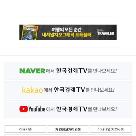
이용약관
개인정보처리방침
기사배열 기본방침