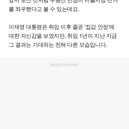
를 좌우했다고 볼 수 있는데요.
이재명 대통령은 취임 이후 줄곧 '집값 안정'에
대한 자신감을 보였지만, 취임 1년이 지난 지금
그 결과는 기대와는 전혀 다른 모습입니다.
ADVERTISEMENT