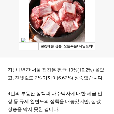
지난 1년간 서울 집값은 평균 10%(10.2%) 올랐
고, 전셋값도 7% 가까이(6.67%) 상승했습니다.
4번의 부동산 정책과 다주택자에 대한 세금 인
상 등 규제 일변도의 정책을 내놓았지만, 집값
상승을 막지 못한 겁니다.