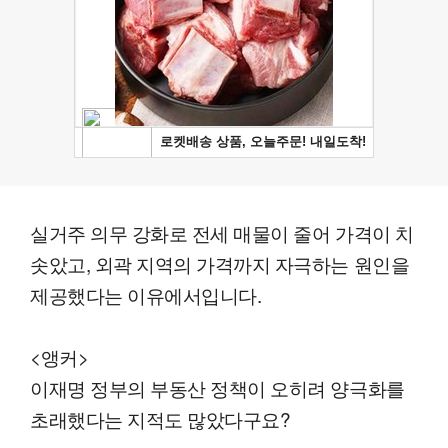
실거주 의무 강화로 전세 매물이 줄어 가격이 치
솟았고, 외곽 지역의 가격까지 자극하는 원인을
제공했다는 이유에서입니다.
<앵커>
이재명 정부의 부동산 정책이 오히려 양극화를
초래했다는 지적도 많았다구요?