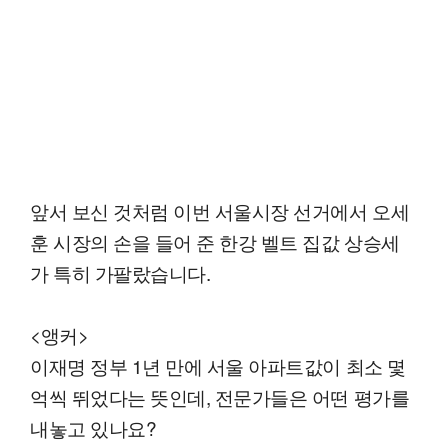
앞서 보신 것처럼 이번 서울시장 선거에서 오세
훈 시장의 손을 들어 준 한강 벨트 집값 상승세
가 특히 가팔랐습니다.
<앵커>
이재명 정부 1년 만에 서울 아파트값이 최소 몇
억씩 뛰었다는 뜻인데, 전문가들은 어떤 평가를
내놓고 있나요?