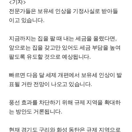
<기자>
전문가들은 보유세 인상을 기정사실로 받아들
이고 있습니다.
지금까지는 집을 팔 때 내는 세금을 올렸다면,
앞으로는 집을 갖고만 있어도 세금 부담을 높여
팔도록 유도할 것으로 예상됩니다.
빠르면 다음 달 세제 개편에서 보유세 인상이 발
표될 거란 전망이 나오고 있습니다.
풍선 효과를 차단하기 위해 규제 지역을 확대하
는 방안도 거론됩니다.
현재 경기도 구리와 화성 동탄은 규제 지역으로