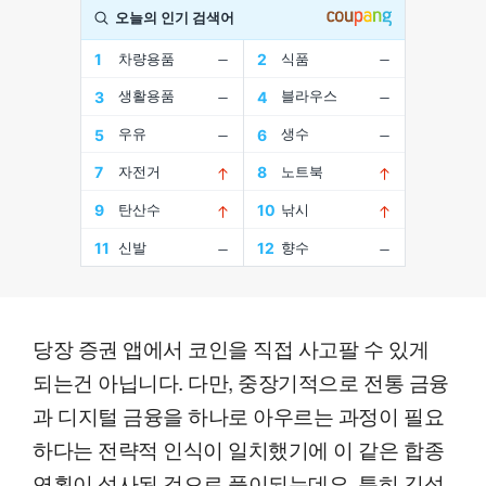
당장 증권 앱에서 코인을 직접 사고팔 수 있게
되는건 아닙니다. 다만, 중장기적으로 전통 금융
과 디지털 금융을 하나로 아우르는 과정이 필요
하다는 전략적 인식이 일치했기에 이 같은 합종
연횡이 성사된 것으로 풀이되는데요, 특히 김성