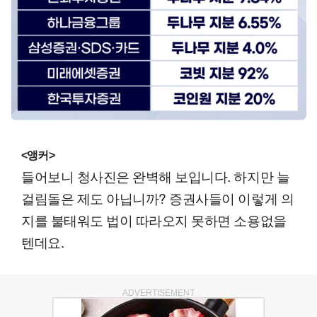
<앵커>
들어보니 청사진은 완벽해 보입니다. 하지만 늘
걸림돌은 제도 아닙니까? 증권사들이 이렇게 의
지를 불태워도 법이 따라오지 못하면 소용없을
텐데요.
ADVERTISEMENT