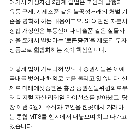
여기서 가상자산 2단계 입법은 코인의 발행과
유통 규제, 시세조종 같은 불공정거래의 처벌 기
준을 명확히 하는 내용이고요. STO 관련 자본시
장법 개정안은 부동산이나 미술품 같은 실물자
산을 쪼개서 발행하는 '토큰증권'을 제도권 투자
상품으로 합법화하는 것이 핵심입니다.
이렇게 법이 가로막혀 있으니 증권사들은 아예
국내를 벗어나 해외로 눈을 돌리고 있습니다. 실
제로 미래에셋증권은 홍콩 증권선물위원회로부
터 디지털 자산 리테일 라이선스를 받아냈고, 당
장 이번 6월에 주식과 코인을 한곳에서 거래하
는 통합 MTS를 현지에서 내놓으며 치고 나가고
있습니다.