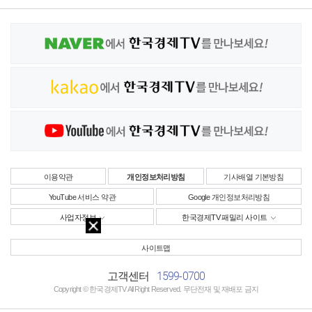
이용약관
개인정보처리방침
기사배열 기본방침
YouTube 서비스 약관
Google 개인정보처리방침
사업자정보
한국경제TV 패밀리 사이트
사이트맵
1599-0700
고객센터
Copyright © 한국경제TV All Right Reserved. 무단전재 및 재배포 금지