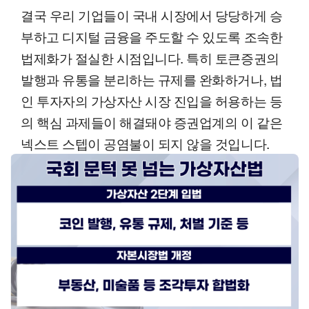
결국 우리 기업들이 국내 시장에서 당당하게 승
부하고 디지털 금융을 주도할 수 있도록 조속한
법제화가 절실한 시점입니다. 특히 토큰증권의
발행과 유통을 분리하는 규제를 완화하거나, 법
인 투자자의 가상자산 시장 진입을 허용하는 등
의 핵심 과제들이 해결돼야 증권업계의 이 같은
넥스트 스텝이 공염불이 되지 않을 것입니다.