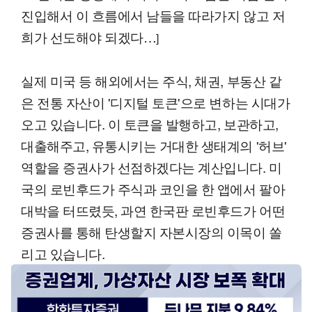
진입해서 이 흐름에서 남들을 따라가지 않고 저
희가 선도해야 되겠다…
]
실제 미국 등 해외에서는 주식, 채권, 부동산 같
은 전통 자산이 '디지털 토큰'으로 변하는 시대가
오고 있습니다. 이 토큰을 발행하고, 보관하고,
대출해주고, 유통시키는 거대한 생태계의 '허브'
역할을 증권사가 선점하겠다는 계산입니다. 미
국의 로빈후드가 주식과 코인을 한 앱에서 팔아
대박을 터뜨렸듯, 과연 한국판 로빈후드가 어떤
증권사를 통해 탄생할지 자본시장의 이목이 쏠
리고 있습니다.