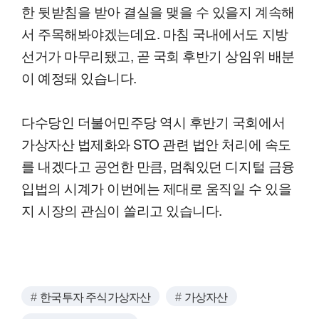
한 뒷받침을 받아 결실을 맺을 수 있을지 계속해
서 주목해봐야겠는데요. 마침 국내에서도 지방
선거가 마무리됐고, 곧 국회 후반기 상임위 배분
이 예정돼 있습니다.
다수당인 더불어민주당 역시 후반기 국회에서
가상자산 법제화와 STO 관련 법안 처리에 속도
를 내겠다고 공언한 만큼, 멈춰있던 디지털 금융
입법의 시계가 이번에는 제대로 움직일 수 있을
지 시장의 관심이 쏠리고 있습니다.
한국투자 주식가상자산
가상자산