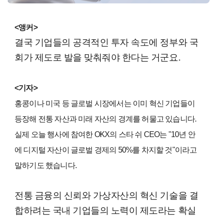
<앵커>
결국 기업들의 공격적인 투자 속도에 정부와 국
회가 제도로 발을 맞춰줘야 한다는 거군요.
<기자>
홍콩이나 미국 등 글로벌 시장에서는 이미 혁신 기업들이
등장해 전통 자산과 미래 자산의 경계를 허물고 있습니다.
실제 오늘 행사에 참여한 OKX의 스타 쉬 CEO는 "10년 안
에 디지털 자산이 글로벌 경제의 50%를 차지할 것"이라고
말하기도 했습니다.
전통 금융의 신뢰와 가상자산의 혁신 기술을 결
합하려는 국내 기업들의 노력이 제도라는 확실