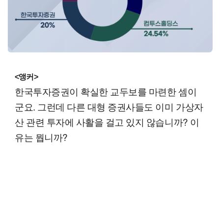
<앵커>
한국투자증권이 확실한 교두보를 마련한 셈이
군요. 그런데 다른 대형 증권사들도 이미 가상자
산 관련 투자에 사활을 걸고 있지 않습니까? 이
유는 뭡니까?