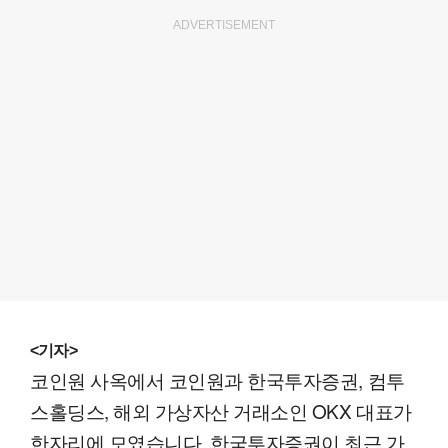
ADVERTISEMENT
<기자>
코인원 사옥에서 코인원과 한국투자증권, 컴투
스홀딩스, 해외 가상자산 거래소인 OKX 대표가
한자리에 모였습니다. 한국투자증권이 최근 가