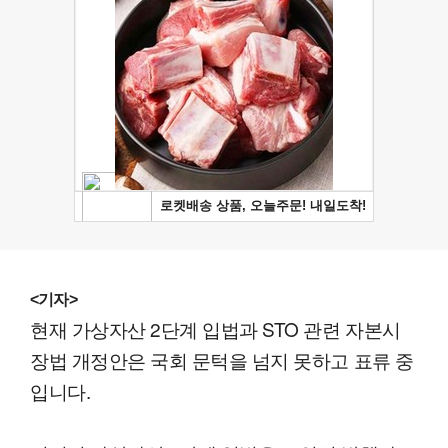
<기자>
현재 가상자산 2단계 입법과 STO 관련 자본시
장법 개정안은 국회 문턱을 넘지 못하고 표류 중
입니다.