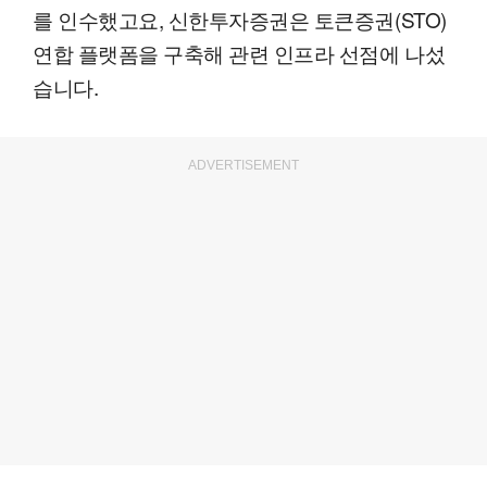
를 인수했고요, 신한투자증권은 토큰증권(STO)
연합 플랫폼을 구축해 관련 인프라 선점에 나섰
습니다.
ADVERTISEMENT