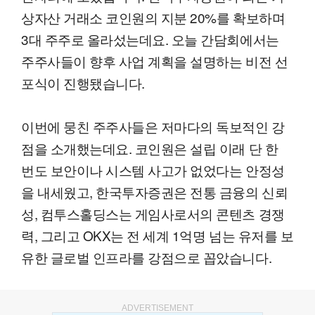
상자산 거래소 코인원의 지분 20%를 확보하며
3대 주주로 올라섰는데요. 오늘 간담회에서는
주주사들이 향후 사업 계획을 설명하는 비전 선
포식이 진행됐습니다.
이번에 뭉친 주주사들은 저마다의 독보적인 강
점을 소개했는데요. 코인원은 설립 이래 단 한
번도 보안이나 시스템 사고가 없었다는 안정성
을 내세웠고, 한국투자증권은 전통 금융의 신뢰
성, 컴투스홀딩스는 게임사로서의 콘텐츠 경쟁
력, 그리고 OKX는 전 세계 1억명 넘는 유저를 보
유한 글로벌 인프라를 강점으로 꼽았습니다.
ADVERTISEMENT