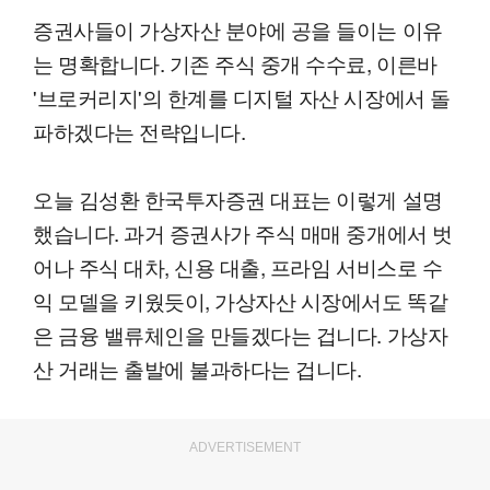
증권사들이 가상자산 분야에 공을 들이는 이유
는 명확합니다. 기존 주식 중개 수수료, 이른바
'브로커리지'의 한계를 디지털 자산 시장에서 돌
파하겠다는 전략입니다.
오늘 김성환 한국투자증권 대표는 이렇게 설명
했습니다. 과거 증권사가 주식 매매 중개에서 벗
어나 주식 대차, 신용 대출, 프라임 서비스로 수
익 모델을 키웠듯이, 가상자산 시장에서도 똑같
은 금융 밸류체인을 만들겠다는 겁니다. 가상자
산 거래는 출발에 불과하다는 겁니다.
ADVERTISEMENT