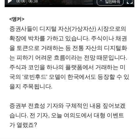
00:00
06:38
일반배속
<앵커>
증권사들이 디지털 자산(가상자산) 시장으로의
확장에 박차를 가하고 있습니다. 주식이나 채권
을 토큰으로 거래하는 등 전통 자산의 디지털화
는 피하기 어려운 흐름이라는 전망 때문입니다.
주식과 코인을 하나의 플랫폼에서 거래하는 미
국의 '로빈후드' 모델이 한국에서도 등장할 수 있
을지 주목됩니다.
증권부 전효성 기자와 구체적인 내용 짚어보겠
습니다. 전 기자, 오늘 여의도에서 대형 이벤트
가 열렸죠?