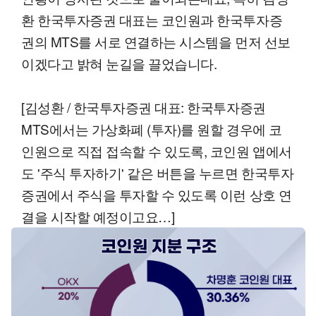
환 한국투자증권 대표는 코인원과 한국투자증
권의 MTS를 서로 연결하는 시스템을 먼저 선보
이겠다고 밝혀 눈길을 끌었습니다.
[김성환 / 한국투자증권 대표: 한국투자증권
MTS에서는 가상화폐 (투자)를 원할 경우에 코
인원으로 직접 접속할 수 있도록, 코인원 앱에서
도 '주식 투자하기' 같은 버튼을 누르면 한국투자
증권에서 주식을 투자할 수 있도록 이런 상호 연
결을 시작할 예정이고요…]