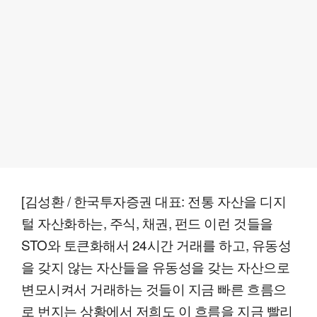
[김성환 / 한국투자증권 대표: 전통 자산을 디지
털 자산화하는, 주식, 채권, 펀드 이런 것들을
STO와 토큰화해서 24시간 거래를 하고, 유동성
을 갖지 않는 자산들을 유동성을 갖는 자산으로
변모시켜서 거래하는 것들이 지금 빠른 흐름으
로 번지는 상황에서 저희도 이 흐름을 지금 빨리