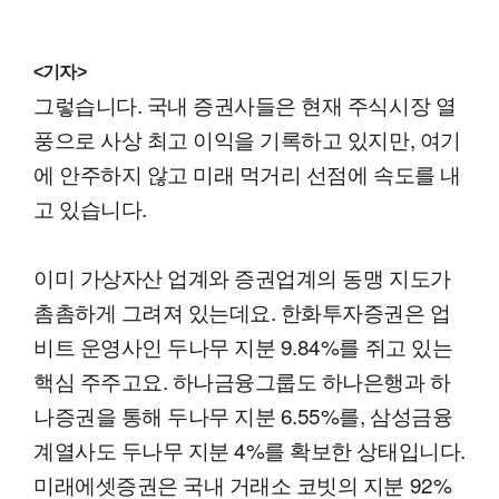
<기자>
그렇습니다. 국내 증권사들은 현재 주식시장 열
풍으로 사상 최고 이익을 기록하고 있지만, 여기
에 안주하지 않고 미래 먹거리 선점에 속도를 내
고 있습니다.
이미 가상자산 업계와 증권업계의 동맹 지도가
촘촘하게 그려져 있는데요. 한화투자증권은 업
비트 운영사인 두나무 지분 9.84%를 쥐고 있는
핵심 주주고요. 하나금융그룹도 하나은행과 하
나증권을 통해 두나무 지분 6.55%를, 삼성금융
계열사도 두나무 지분 4%를 확보한 상태입니다.
미래에셋증권은 국내 거래소 코빗의 지분 92%