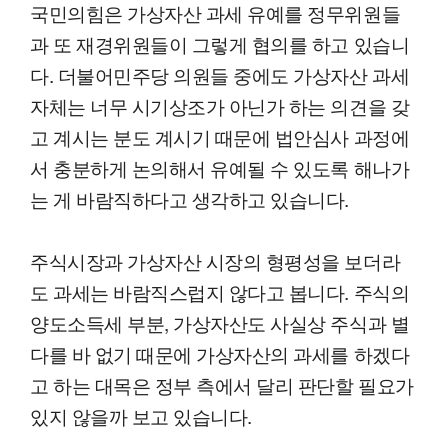
국민의힘은 가상자산 과세 유예를 정무위원들
과 또 재경위원들이 그렇게 협의를 하고 있습니
다. 더불어민주당 의원들 중에도 가상자산 과세
자체는 너무 시기상조가 아닌가 하는 의견을 갖
고 계시는 분도 계시기 때문에 법안심사 과정에
서 충분하게 논의해서 유예될 수 있도록 해나가
는 게 바람직하다고 생각하고 있습니다.
주식시장과 가상자산 시장의 형평성을 보더라
도 과세는 바람직스럽지 않다고 봅니다. 주식의
양도소득세 부분, 가상자산도 사실상 주식과 별
다를 바 없기 때문에 가상자산의 과세를 하겠다
고 하는 대목은 정부 측에서 달리 판단할 필요가
있지 않을까 보고 있습니다.