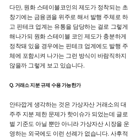
다만, 원화 스테이블코인의 제도가 정착되는 초
창기에는 금융권을 위주로 해서 발행 주체로 하
고 핀테크 업계는 유통을 담당하는 걸로 그렇게
해나가되 원화 스테이블 코인 제도가 충분하게
정착돼 있을 경우에는 핀테크 업계에도 발행 주
체에 포함시켜 나가는 그런 방식이 바람직하지
않을까 그렇게 보고 있습니다.
Q. 거래소 지분 규제 수용 가능한가
안타깝게 생각하는 것은 가상자산 거래소의 대
주주 지분 제한 문제가 핫이슈가 되었는데 글로
벌 기준도 아닐 뿐만 아니라 가상자산 시장을 운
영하는 외국에도 이런 선례가 없습니다. 사후적