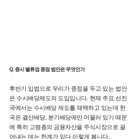
Q. 증시 밸류업 중점 법안은 무엇인가
후반기 입법으로 우리가 중점을 두고 있는 법안
은 수시배당제도의 도입입니다. 현재 주요 선진
국에서는 수시배당 제도를 채택하고 있는데 한
국은 결산배당, 분기배당에만 머물러 있기 때문
에 특히 고령층의 금융자산을 주식시장으로 끌
어내는 데는 한계가 있다 이렇게 봅니다.