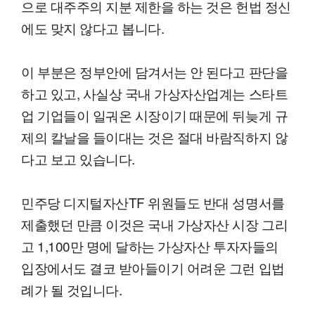
으로 대주주의 지분 제한을 하는 것은 헌법 정신
에도 맞지 않다고 봅니다.
이 부분은 정부안에 담겨서는 안 된다고 판단을
하고 있고, 사실상 국내 가상자산업계는 스타트
업 기업들이 일궈온 시장이기 때문에 뒤늦게 규
제의 칼날을 들이대는 것은 절대 바람직하지 않
다고 보고 있습니다.
민주당 디지털자산TF 위원들도 반대 성명서를
제출했던 만큼 이것은 국내 가상자산 시장 그리
고 1,100만 명에 달하는 가상자산 투자자들의
입장에서도 결코 받아들이기 어려운 그런 입법
례가 될 것입니다.