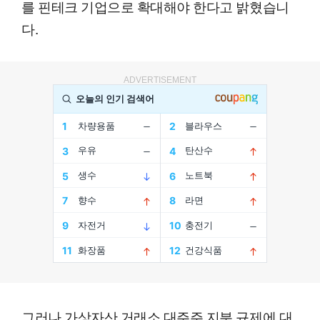
를 핀테크 기업으로 확대해야 한다고 밝혔습니
다.
ADVERTISEMENT
그러나 가상자산 거래소 대주주 지분 규제에 대