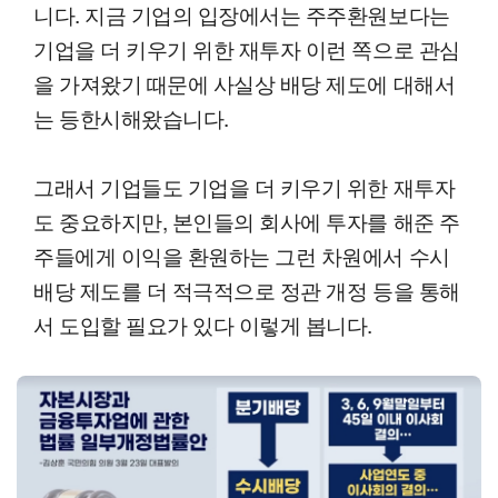
니다. 지금 기업의 입장에서는 주주환원보다는
기업을 더 키우기 위한 재투자 이런 쪽으로 관심
을 가져왔기 때문에 사실상 배당 제도에 대해서
는 등한시해왔습니다.
그래서 기업들도 기업을 더 키우기 위한 재투자
도 중요하지만, 본인들의 회사에 투자를 해준 주
주들에게 이익을 환원하는 그런 차원에서 수시
배당 제도를 더 적극적으로 정관 개정 등을 통해
서 도입할 필요가 있다 이렇게 봅니다.