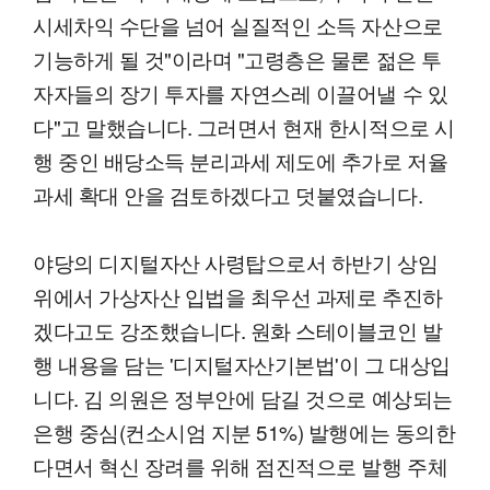
시세차익 수단을 넘어 실질적인 소득 자산으로
기능하게 될 것"이라며 "고령층은 물론 젊은 투
자자들의 장기 투자를 자연스레 이끌어낼 수 있
다"고 말했습니다. 그러면서 현재 한시적으로 시
행 중인 배당소득 분리과세 제도에 추가로 저율
과세 확대 안을 검토하겠다고 덧붙였습니다.
야당의 디지털자산 사령탑으로서 하반기 상임
위에서 가상자산 입법을 최우선 과제로 추진하
겠다고도 강조했습니다. 원화 스테이블코인 발
행 내용을 담는 '디지털자산기본법'이 그 대상입
니다. 김 의원은 정부안에 담길 것으로 예상되는
은행 중심(컨소시엄 지분 51%) 발행에는 동의한
다면서 혁신 장려를 위해 점진적으로 발행 주체