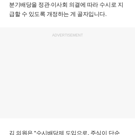
분기배당을 정관·이사회 의결에 따라 수시로 지
급할 수 있도록 개정하는 게 골자입니다.
ADVERTISEMENT
김 의원은 "수시배당제 도입으로, 주식이 단순