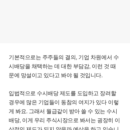
기본적으로는 주주들의 결의, 기업 차원에서 수
시배당을 채택하는 데 대한 부담감, 이런 것 때
문에 망설이고 있다고 봐야 될 것입니다.
입법적으로 수시배당 제도를 도입하고 장려할
경우에 많은 기업들이 동참의 여지가 있다 이렇
게 봐요. 그래서 월급같이 받아 쓸 수 있는 수시
배당, 이게 우리 주식시장으로 봐서는 굉장히 이
상적인 제도가 되지 않을까 예상을 하고 있습니