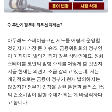
Q. 후반기 정무위 최우선 과제는?
아무래도 스테이블코인 제도를 어떻게 운영할
것인지가 가장 큰 이슈죠. 금융위원회의 정부안
이 아직까지 발의가 되지 않은 상태인데요. 원화
스테이블 코인의 발행 주체를 어떻게 할 것인지
지금 현재는 의견이 조금 갈리고 있는데, 저는
개인적으로는 금융이 정부가 현재 발의하지는
않았지만 정부가 입장을 밝힌 은행권 플러스 1%
의 컨소시엄이 발행 주체가 되는 게 바람직하다
고 봅니다.