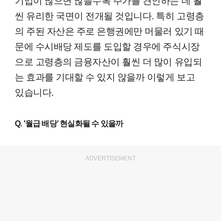
씬 유리한 국면이 전개될 것입니다. 특히 고령층
의 주된 자산은 주로 은행권에만 머물러 있기 때
문에 수시배당 제도를 도입할 경우에 주식시장
으로 고령층의 금융자산이 훨씬 더 많이 유입되
는 효과를 기대할 수 있지 않을까 이렇게 보고
있습니다.
Q. '월급 배당’ 현실화될 수 있을까
ADVERTISEMENT