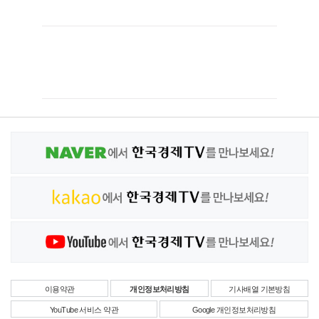
이용약관
개인정보처리방침
기사배열 기본방침
YouTube 서비스 약관
Google 개인정보처리방침