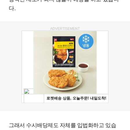
다.
ADVERTISEMENT
그래서 수시배당제도 자체를 입법화하고 있습