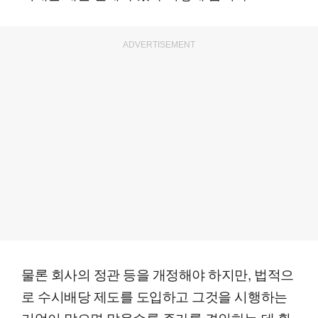
ADVERTISEMENT
물론 회사의 정관 등을 개정해야 하지만, 법적으
로 수시배당 제도를 도입하고 그것을 시행하는
기업이 많으면 많을수록 주가를 견인하는 데 훨