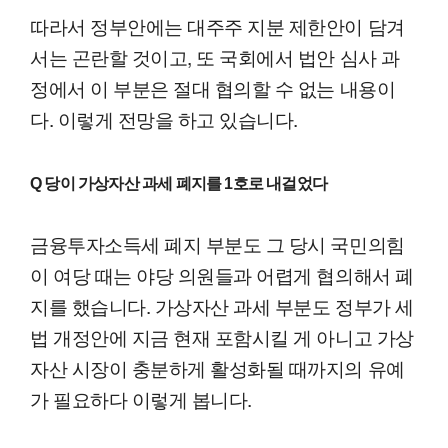
따라서 정부안에는 대주주 지분 제한안이 담겨
서는 곤란할 것이고, 또 국회에서 법안 심사 과
정에서 이 부분은 절대 협의할 수 없는 내용이
다. 이렇게 전망을 하고 있습니다.
Q 당이 가상자산 과세 폐지를 1호로 내걸었다
금융투자소득세 폐지 부분도 그 당시 국민의힘
이 여당 때는 야당 의원들과 어렵게 협의해서 폐
지를 했습니다. 가상자산 과세 부분도 정부가 세
법 개정안에 지금 현재 포함시킬 게 아니고 가상
자산 시장이 충분하게 활성화될 때까지의 유예
가 필요하다 이렇게 봅니다.