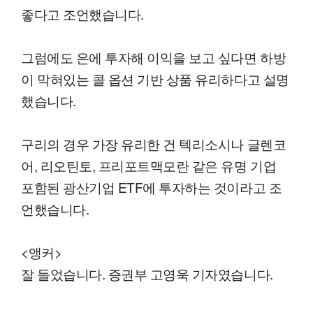
좋다고 조언했습니다.
그럼에도 은에 투자해 이익을 보고 싶다면 하방
이 막혀있는 콜 옵션 기반 상품 유리하다고 설명
했습니다.
구리의 경우 가장 유리한 건 텍리소시나 글렌코
어, 리오틴토, 프리포트맥모란 같은 유명 기업
포함된 광산기업 ETF에 투자하는 것이라고 조
언했습니다.
<앵커>
잘 들었습니다. 증권부 고영욱 기자였습니다.