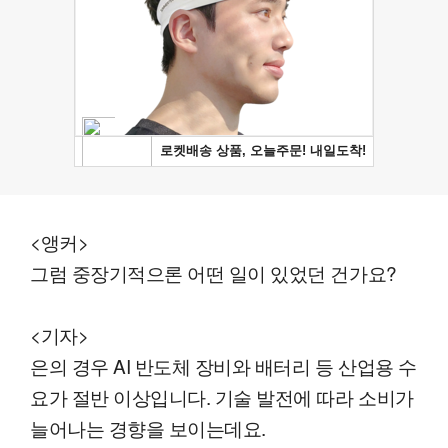
<앵커>
그럼 중장기적으론 어떤 일이 있었던 건가요?
<기자>
은의 경우 AI 반도체 장비와 배터리 등 산업용 수
요가 절반 이상입니다. 기술 발전에 따라 소비가
늘어나는 경향을 보이는데요.