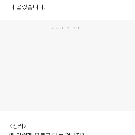
나 올랐습니다.
ADVERTISEMENT
<앵커>
왜 이렇게 오르고 있는 겁니까?