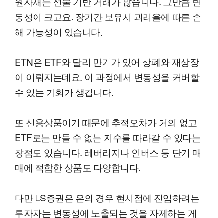
원자재는 선물 기반 거래가 많습니다. 그만큼 변
동성이 크고요. 장기간 보유시 괴리율에 따른 손
해 가능성이 있습니다.
ETN은 ETF와 달리 만기가 있어 상폐와 재상장
이 이뤄지는데요. 이 과정에서 변동성을 커버할
수 있는 기회가 생깁니다.
또 신용상품이기 때문에 추적오차가 거의 없고
ETF로는 만들 수 없는 지수를 따라갈 수 있다는
장점도 있습니다. 레버리지나 인버스 등 단기 매
매에 적합한 상품도 다양합니다.
다만 LS증권은 은의 경우 현시점에 진입하려는
투자자는 변동성에 노출되는 것을 자제하는 게