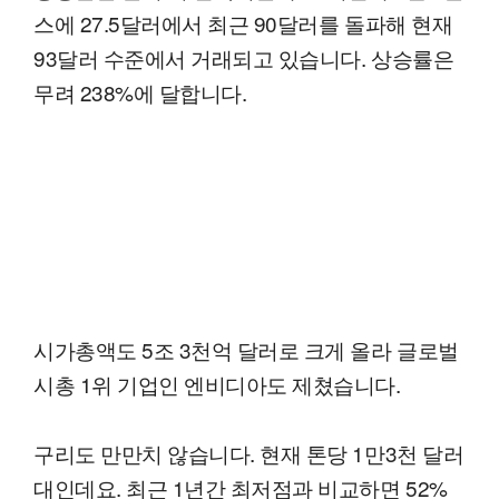
스에 27.5달러에서 최근 90달러를 돌파해 현재
93달러 수준에서 거래되고 있습니다. 상승률은
무려 238%에 달합니다.
시가총액도 5조 3천억 달러로 크게 올라 글로벌
시총 1위 기업인 엔비디아도 제쳤습니다.
구리도 만만치 않습니다. 현재 톤당 1만3천 달러
대인데요. 최근 1년간 최저점과 비교하면 52%