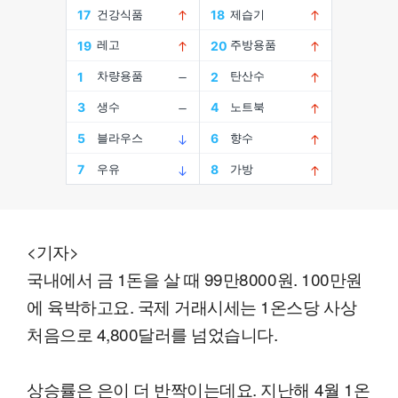
<기자>
국내에서 금 1돈을 살 때 99만8000원. 100만원
에 육박하고요. 국제 거래시세는 1온스당 사상
처음으로 4,800달러를 넘었습니다.
상승률은 은이 더 반짝이는데요. 지난해 4월 1온