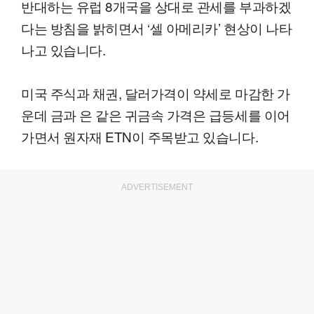
반대하는 유럽 8개국을 상대로 관세를 부과하겠
다는 방침을 밝히면서 ‘셀 아메리카’ 현상이 나타
나고 있습니다.
미국 주식과 채권, 달러가격이 약세로 마감한 가
운데 금과 은 같은 귀금속 가격은 급등세를 이어
가면서 원자재 ETN이 주목받고 있습니다.
ADVERTISEMENT