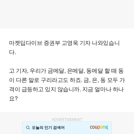
마켓딥다이브 증권부 고영욱 기자 나와있습니
다.
고 기자, 우리가 금메달, 은메달, 동메달 할 때 동
이 다른 말로 구리라고도 하죠. 금, 은, 동 모두 가
격이 급등하고 있지 않습니까. 지금 얼마나 하나
요?
ADVERTISEMENT