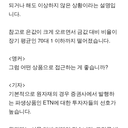
되거나 해도 이상하지 않은 상황이라는 설명입
니다.
참고로 은값이 크게 오르면서 금값 대비 비율이
장기 평균인 70대 1 이하까지 떨어졌습니다.
<앵커>
그럼 어떤 상품으로 접근하는 게 좋습니까?
<기자>
기본적으로 원자재의 경우 증권사에서 발행하
는 파생상품인 ETN에 대한 투자자들의 선호가
높습니다.