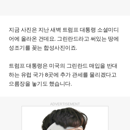
지금 사진은 지난 새벽 트럼프 대통령 소셜미디
어에 올라온 건데요. 그린란드라고 써있는 땅에
성조기를 꽂는 합성사진이죠.
트럼프 대통령은 미국의 그린란드 매입을 반대
하는 유럽 국가 8곳에 추가 관세를 물리겠다고
으름장을 놓기도 했습니다.
ADVERTISEMENT