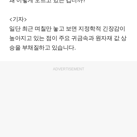
<기자>
일단 최근 며칠만 놓고 보면 지정학적 긴장감이
높아지고 있는 점이 주요 귀금속과 원자재 값 상
승을 부채질하고 있습니다.
ADVERTISEMENT