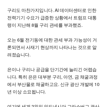
구리도 마찬가지입니다. AI 데이터센터로 인한
전력기기 수요가 급증한 상황에서 트럼프 대통
령이 지난해 8월 구리 관세를 부과했죠.
오는 6월 전기동에 대한 관세 부과 가능성이 거
론되면서 사재기 현상까지 나타나는 것으로 알
려졌습니다.
은이나 구리나 공급을 단기간에 늘리긴 어렵습
니다. 특히 은은 대부분 구리, 아연, 금 채굴과정
에서 부산물로 채굴하고요. 신규 광산 개발에 10
년 이상 소요됩니다.
여기에 세계 2위인 인도네시아 그라스버그 광산