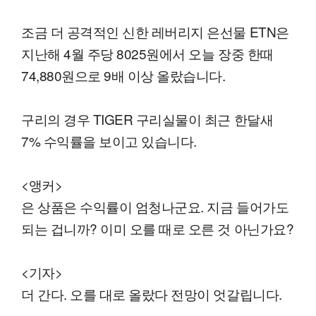
조금 더 공격적인 신한 레버리지 은선물 ETN은
지난해 4월 주당 8025원에서 오늘 장중 한때
74,880원으로 9배 이상 올랐습니다.
구리의 경우 TIGER 구리실물이 최근 한달새
7% 수익률을 보이고 있습니다.
<앵커>
은 상품은 수익률이 엄청나군요. 지금 들어가도
되는 겁니까? 이미 오를 때로 오른 것 아닌가요?
<기자>
더 간다. 오를 대로 올랐다 전망이 엇갈립니다.