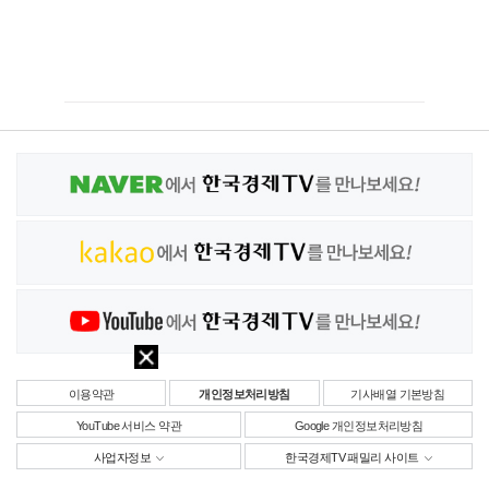
이용약관
개인정보처리방침
기사배열 기본방침
YouTube 서비스 약관
Google 개인정보처리방침
사업자정보
한국경제TV 패밀리 사이트