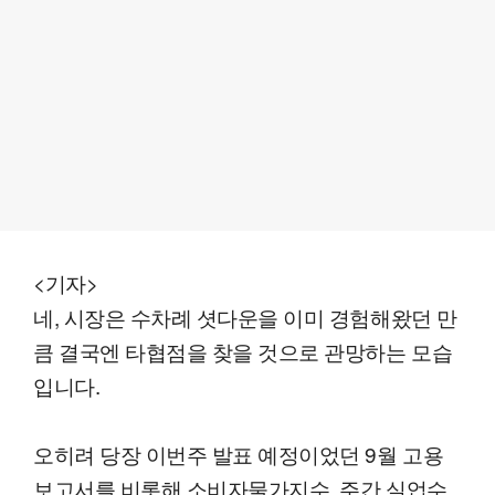
<기자>
네, 시장은 수차례 셧다운을 이미 경험해왔던 만
큼 결국엔 타협점을 찾을 것으로 관망하는 모습
입니다.
오히려 당장 이번주 발표 예정이었던 9월 고용
보고서를 비롯해 소비자물가지수, 주간 실업수