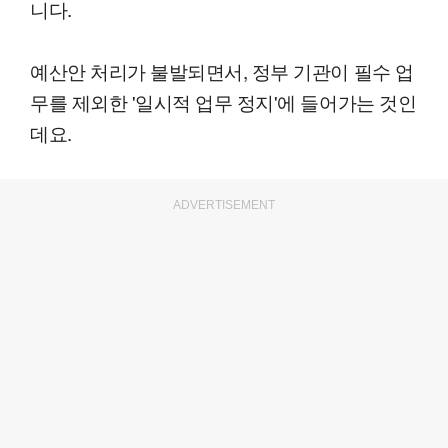
니다.
예산안 처리가 불발되면서, 정부 기관이 필수 업
무를 제외한 '일시적 업무 정지'에 들어가는 것인
데요.
ADVERTISEMENT