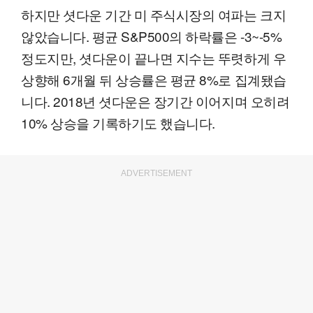
하지만 셧다운 기간 미 주식시장의 여파는 크지
않았습니다. 평균 S&P500의 하락률은 -3~-5%
정도지만, 셧다운이 끝나면 지수는 뚜렷하게 우
상향해 6개월 뒤 상승률은 평균 8%로 집계됐습
니다. 2018년 셧다운은 장기간 이어지며 오히려
10% 상승을 기록하기도 했습니다.
ADVERTISEMENT