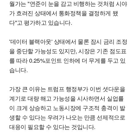
월가는 "연준이 눈을 감고 비행하는 것처럼 시야
가 흐려진 상태에서 통화정책을 결정하게 됐
다"고 평가하고 있습니다.
'데이터 블랙아웃' 상태에서 물론 잠시 금리 조정
을 중단할 가능성도 있지만, 시장은 기존 점도표
를 따라 0.25%포인트 인하에 더 무게를 두고 있
습니다.
가장 큰 이유는 트럼프 행정부가 이번 셧다운을
계기로 대량 해고 가능성을 시사하면서 실업률
이 크게 상승하고 노동시장에 구조적 충격이 발
생할 수 있다는 우려가 나오는 만큼 선제적으로
대응이 필요할 수 있다는 것입니다.