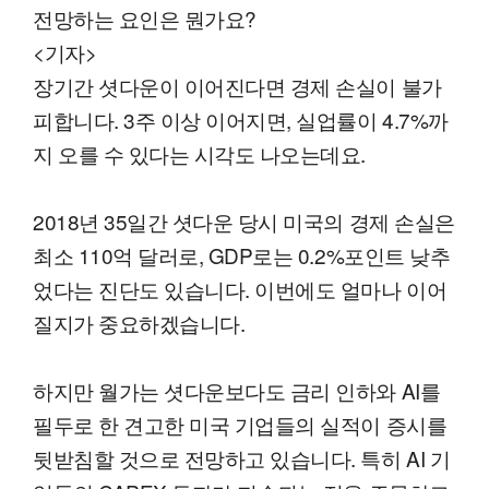
전망하는 요인은 뭔가요?
<기자>
장기간 셧다운이 이어진다면 경제 손실이 불가
피합니다. 3주 이상 이어지면, 실업률이 4.7%까
지 오를 수 있다는 시각도 나오는데요.
2018년 35일간 셧다운 당시 미국의 경제 손실은
최소 110억 달러로, GDP로는 0.2%포인트 낮추
었다는 진단도 있습니다. 이번에도 얼마나 이어
질지가 중요하겠습니다.
하지만 월가는 셧다운보다도 금리 인하와 AI를
필두로 한 견고한 미국 기업들의 실적이 증시를
뒷받침할 것으로 전망하고 있습니다. 특히 AI 기