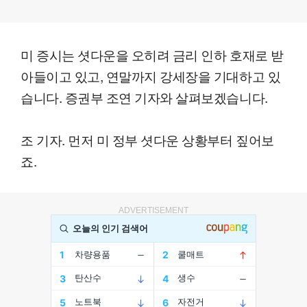
미 증시는 셧다운을 오히려 금리 인하 호재로 받
아들이고 있고, 연말까지 강세장을 기대하고 있
습니다. 증권부 조연 기자와 살펴보겠습니다.
조 기자. 먼저 미 정부 셧다운 상황부터 짚어보
죠.
ADVERTISEMENT