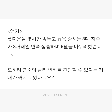
<앵커>
셧다운을 몇시간 앞두고 뉴욕 증시는 3대 지수
가 3거래일 연속 상승하며 9월을 마무리했습니
다.
오히려 연준의 금리 인하를 견인할 수 있다는 기
대가 커지고 있다고요?
ADVERTISEMENT