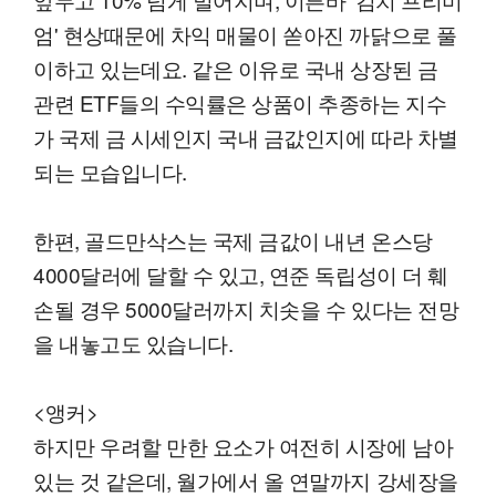
엄' 현상때문에 차익 매물이 쏟아진 까닭으로 풀
이하고 있는데요. 같은 이유로 국내 상장된 금
관련 ETF들의 수익률은 상품이 추종하는 지수
가 국제 금 시세인지 국내 금값인지에 따라 차별
되는 모습입니다.
한편, 골드만삭스는 국제 금값이 내년 온스당
4000달러에 달할 수 있고, 연준 독립성이 더 훼
손될 경우 5000달러까지 치솟을 수 있다는 전망
을 내놓고도 있습니다.
<앵커>
하지만 우려할 만한 요소가 여전히 시장에 남아
있는 것 같은데, 월가에서 올 연말까지 강세장을