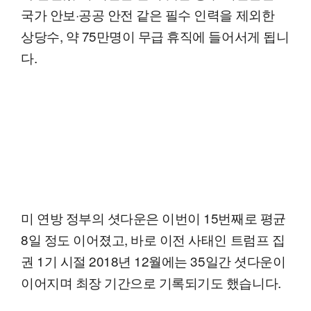
국가 안보·공공 안전 같은 필수 인력을 제외한
상당수, 약 75만명이 무급 휴직에 들어서게 됩니
다.
미 연방 정부의 셧다운은 이번이 15번째로 평균
8일 정도 이어졌고, 바로 이전 사태인 트럼프 집
권 1기 시절 2018년 12월에는 35일간 셧다운이
이어지며 최장 기간으로 기록되기도 했습니다.