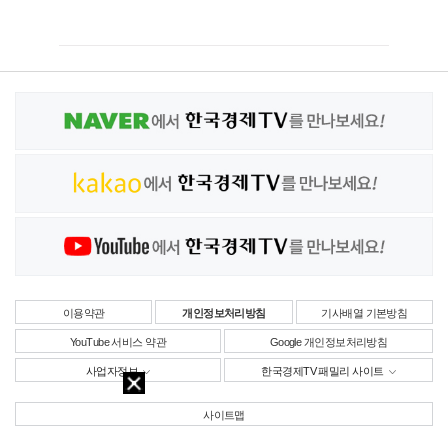
이용약관
개인정보처리방침
기사배열 기본방침
YouTube 서비스 약관
Google 개인정보처리방침
사업자정보
한국경제TV 패밀리 사이트
사이트맵