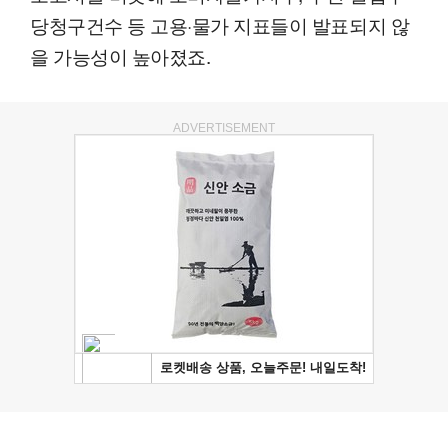
당청구건수 등 고용·물가 지표들이 발표되지 않
을 가능성이 높아졌죠.
ADVERTISEMENT