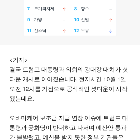
<기자>
결국 트럼프 대통령과 의회의 강대강 대치가 셧
다운 개시로 이어졌습니다. 현지시간 10월 1일
오전 12시를 기점으로 공식적인 셧다운이 시작
됐는데요.
오바마케어 보조금 지급 연장 이슈에 트럼프 대
통령과 공화당이 반대하고 나서며 예산안 통과
가 불발됐고, 예산을 받지 못한 정부 기관들은