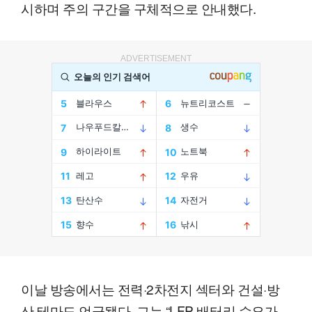
시하며 주의 구간을 구체적으로 안내했다.
ADVERTISEMENT
이날 방송에서는 전력·2차전지 섹터와 건설·방
산 테마도 언급됐다. 그는 “LFP 배터리 수요가