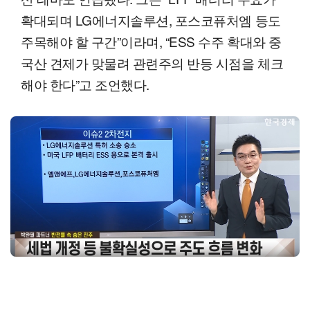
확대되며 LG에너지솔루션, 포스코퓨처엠 등도
주목해야 할 구간”이라며, “ESS 수주 확대와 중
국산 견제가 맞물려 관련주의 반등 시점을 체크
해야 한다”고 조언했다.