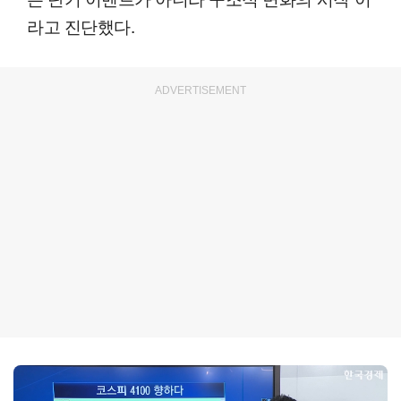
라고 진단했다.
ADVERTISEMENT