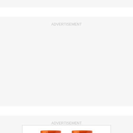
ADVERTISEMENT
ADVERTISEMENT