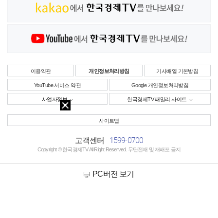
이용약관
개인정보처리방침
기사배열 기본방침
YouTube 서비스 약관
Google 개인정보처리방침
사업자정보
한국경제TV 패밀리 사이트
사이트맵
1599-0700
고객센터
Copyright © 한국경제TV All Right Reserved. 무단전재 및 재배포 금지
PC버전 보기